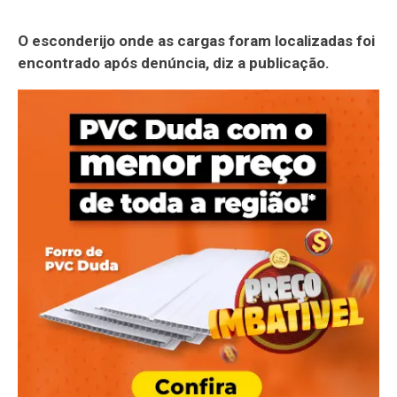
O esconderijo onde as cargas foram localizadas foi
encontrado após denúncia, diz a publicação.