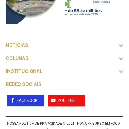
NOTÍCIAS
COLUNAS
INSTITUCIONAL
REDES SOCIAIS
FACEBOOK
YOUTUBE
NOSSA POLÍTICA DE PRIVACIDADE
© 2021 - NOVA FRIBURGO EM FOCO -