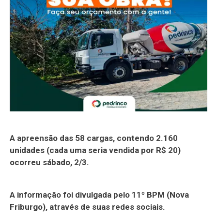
A apreensão das 58 cargas, contendo 2.160
unidades (cada uma seria vendida por R$ 20)
ocorreu sábado, 2/3.
A informação foi divulgada pelo 11º BPM (Nova
Friburgo), através de suas redes sociais.