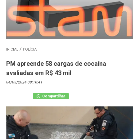
INICIAL
POLÍCIA
PM apreende 58 cargas de cocaína
avaliadas em R$ 43 mil
04/03/2024 08:16:41
Compartilhar