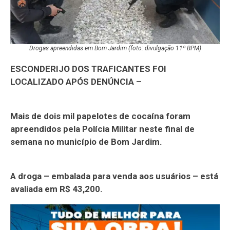
Drogas apreendidas em Bom Jardim (foto: divulgação 11º BPM)
ESCONDERIJO DOS TRAFICANTES FOI
LOCALIZADO APÓS DENÚNCIA –
Mais de dois mil papelotes de cocaína foram
apreendidos pela Polícia Militar neste final de
semana no município de Bom Jardim.
A droga – embalada para venda aos usuários – está
avaliada em R$ 43,200.