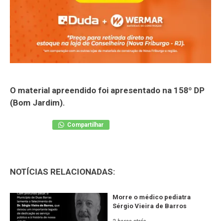
O material apreendido foi apresentado na 158º DP
(Bom Jardim).
Compartilhar
NOTÍCIAS RELACIONADAS:
Morre o médico pediatra
Sérgio Vieira de Barros