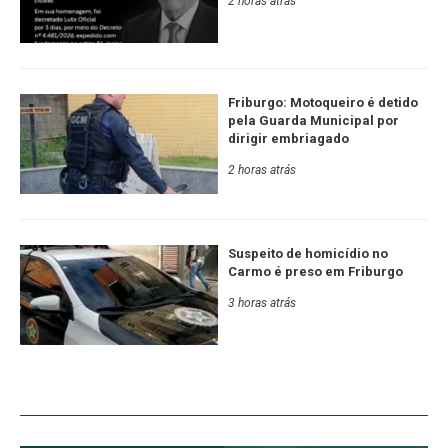
2 horas atrás
Friburgo: Motoqueiro é detido
pela Guarda Municipal por
dirigir embriagado
2 horas atrás
Suspeito de homicídio no
Carmo é preso em Friburgo
3 horas atrás