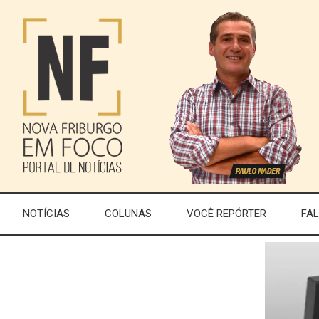
NOTÍCIAS
COLUNAS
VOCÊ REPÓRTER
FA