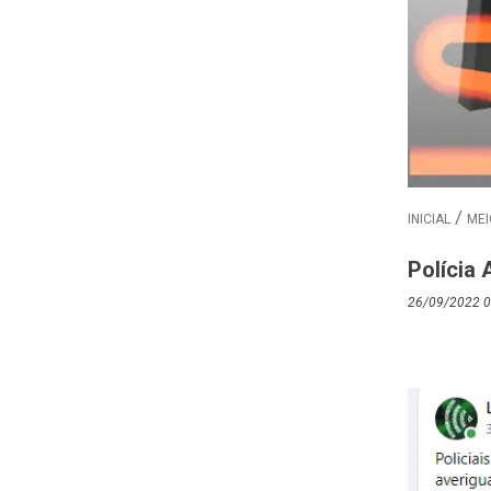
INICIAL
MEI
Polícia 
26/09/2022 0