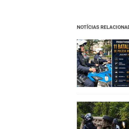
NOTÍCIAS RELACIONA