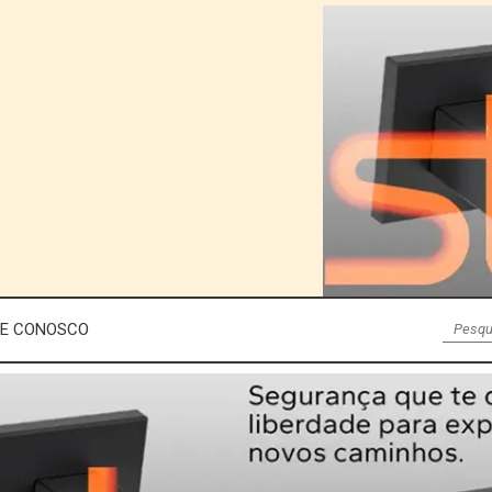
LE CONOSCO