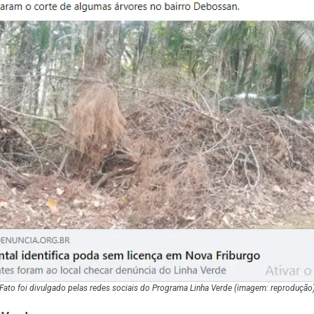
Fato foi divulgado pelas redes sociais do Programa Linha Verde (imagem: reprodução