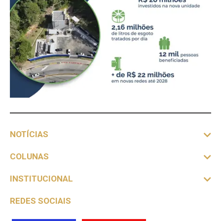
NOTÍCIAS
COLUNAS
INSTITUCIONAL
REDES SOCIAIS