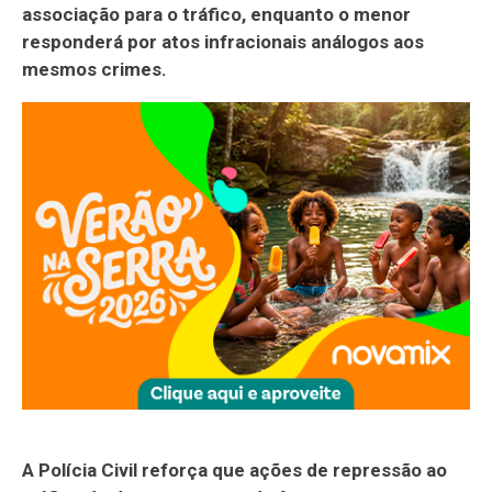
associação para o tráfico, enquanto o menor
responderá por atos infracionais análogos aos
mesmos crimes.
A Polícia Civil reforça que ações de repressão ao