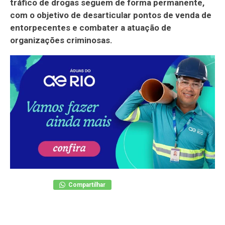
tráfico de drogas seguem de forma permanente,
com o objetivo de desarticular pontos de venda de
entorpecentes e combater a atuação de
organizações criminosas.
Compartilhar