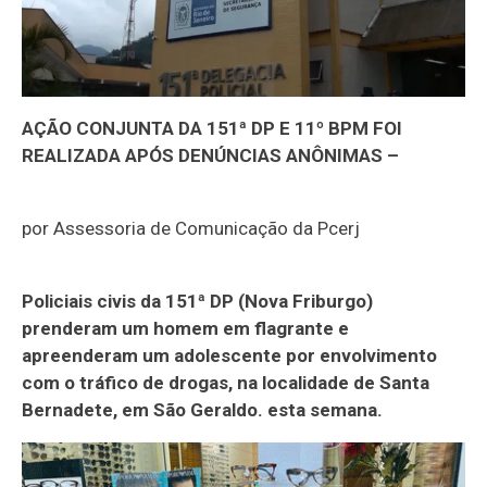
AÇÃO CONJUNTA DA 151ª DP E 11º BPM FOI
REALIZADA APÓS DENÚNCIAS ANÔNIMAS –
por Assessoria de Comunicação da Pcerj
Policiais civis da 151ª DP (Nova Friburgo)
prenderam um homem em flagrante e
apreenderam um adolescente por envolvimento
com o tráfico de drogas, na localidade de Santa
Bernadete, em São Geraldo. esta semana.