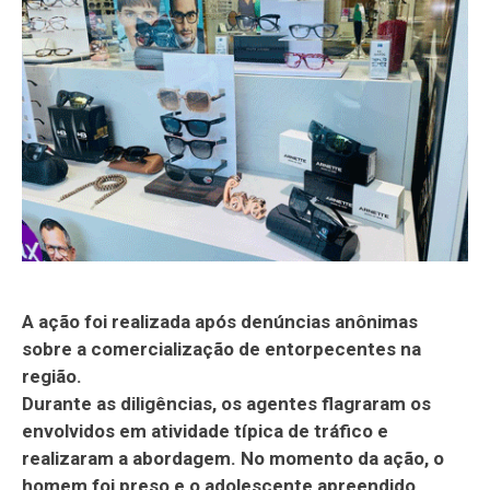
A ação foi realizada após denúncias anônimas
sobre a comercialização de entorpecentes na
região.
Durante as diligências, os agentes flagraram os
envolvidos em atividade típica de tráfico e
realizaram a abordagem. No momento da ação, o
homem foi preso e o adolescente apreendido,