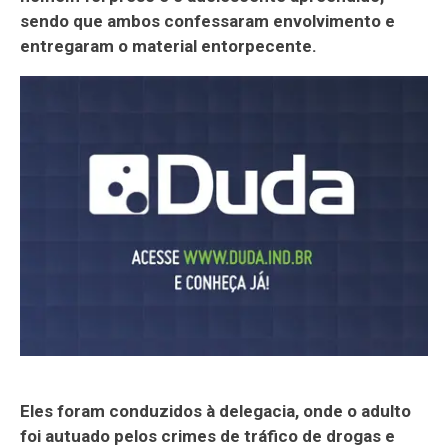
sendo que ambos confessaram envolvimento e
entregaram o material entorpecente.
Eles foram conduzidos à delegacia, onde o adulto
foi autuado pelos crimes de tráfico de drogas e