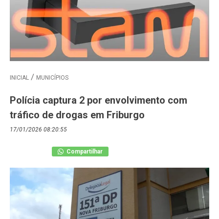
INICIAL
MUNICÍPIOS
Polícia captura 2 por envolvimento com
tráfico de drogas em Friburgo
17/01/2026 08:20:55
Compartilhar