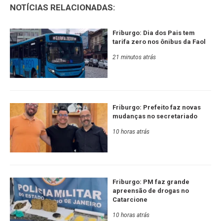
NOTÍCIAS RELACIONADAS:
Friburgo: Dia dos Pais tem
tarifa zero nos ônibus da Faol
21 minutos atrás
Friburgo: Prefeito faz novas
mudanças no secretariado
10 horas atrás
Friburgo: PM faz grande
apreensão de drogas no
Catarcione
10 horas atrás