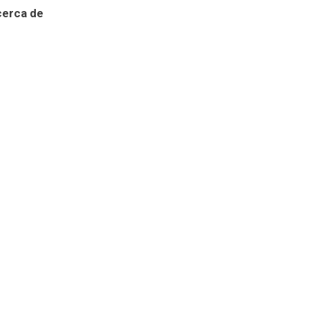
cerca de