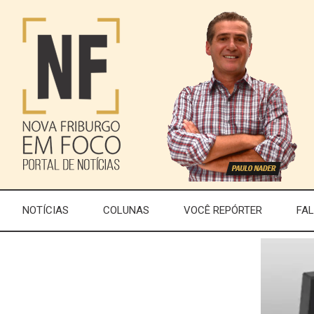
NOTÍCIAS
COLUNAS
VOCÊ REPÓRTER
FA