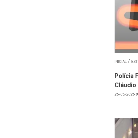
INICIAL
EST
Polícia
Cláudio
26/05/2026 0