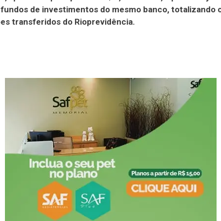
 fundos de investimentos do mesmo banco, totalizando 
ões transferidos do Rioprevidência.