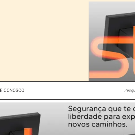
LE CONOSCO