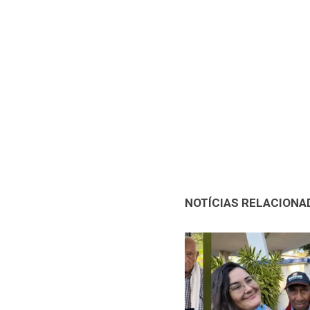
NOTÍCIAS RELACIONA