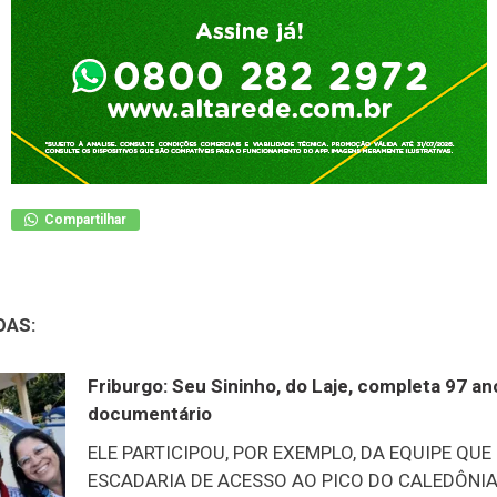
Compartilhar
DAS:
Friburgo: Seu Sininho, do Laje, completa 97 a
documentário
ELE PARTICIPOU, POR EXEMPLO, DA EQUIPE QUE
ESCADARIA DE ACESSO AO PICO DO CALEDÔNIA –