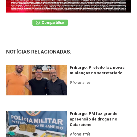
Compartilhar
NOTÍCIAS RELACIONADAS:
Friburgo: Prefeito faz novas
mudanças no secretariado
9 horas atrás
Friburgo: PM faz grande
apreensão de drogas no
Catarcione
9 horas atrás