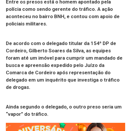
Entre os presos está o homem apontado pela
polícia como sendo gerente do tráfico. A ação
aconteceu no bairro BNH, e contou com apoio de
policiais militares.
De acordo com o delegado titular da 154ª DP de
Cordeiro, Gilberto Soares da Silva, as equipes
foram até um imóvel para cumprir um mandado de
busca e apreensão expedido pelo Juízo da
Comarca de Cordeiro após representação do
delegado em um inquérito que investiga o tráfico
de drogas.
Ainda segundo o delegado, o outro preso seria um
“vapor” do tráfico.