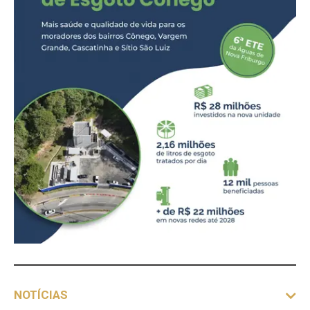
NOTÍCIAS