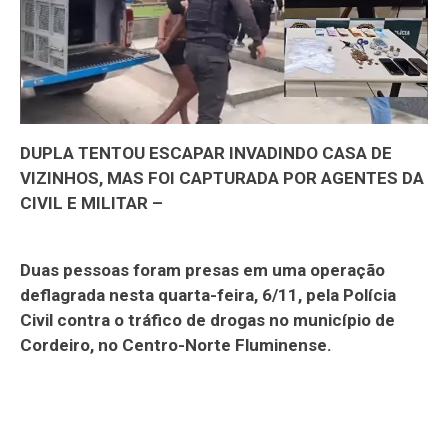
DUPLA TENTOU ESCAPAR INVADINDO CASA DE
VIZINHOS, MAS FOI CAPTURADA POR AGENTES DA
CIVIL E MILITAR –
Duas pessoas foram presas em uma operação
deflagrada nesta quarta-feira, 6/11, pela Polícia
Civil contra o tráfico de drogas no município de
Cordeiro, no Centro-Norte Fluminense.