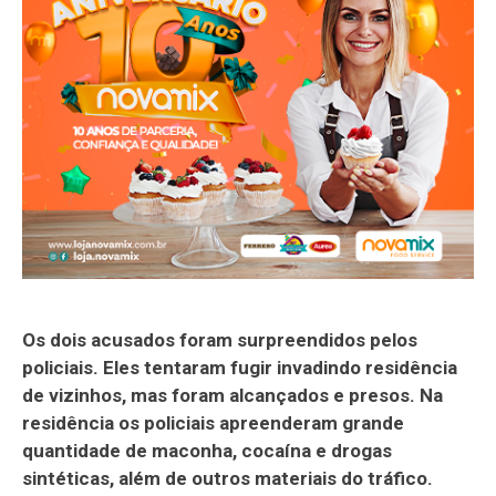
Os dois acusados foram surpreendidos pelos
policiais. Eles tentaram fugir invadindo residência
de vizinhos, mas foram alcançados e presos. Na
residência os policiais apreenderam grande
quantidade de maconha, cocaína e drogas
sintéticas, além de outros materiais do tráfico.