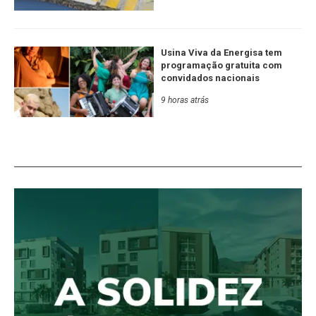
Usina Viva da Energisa tem
programação gratuita com
convidados nacionais
9 horas atrás