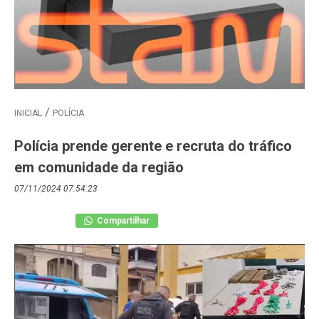
INICIAL
POLÍCIA
Polícia prende gerente e recruta do tráfico
em comunidade da região
07/11/2024 07:54:23
Compartilhar