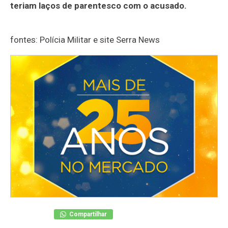
teriam laços de parentesco com o acusado.
fontes: Polícia Militar e site Serra News
Compartilhar