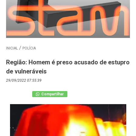
INICIAL
POLÍCIA
Região: Homem é preso acusado de estupro
de vulneráveis
29/09/2022 07:55:39
Compartilhar