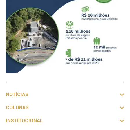
NOTÍCIAS
COLUNAS
INSTITUCIONAL