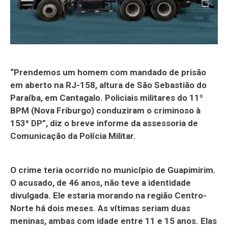
“Prendemos um homem com mandado de prisão
em aberto na RJ-158, altura de São Sebastião do
Paraíba, em Cantagalo. Policiais militares do 11º
BPM (Nova Friburgo) conduziram o criminoso à
153ª DP”, diz o breve informe da assessoria de
Comunicação da Polícia Militar.
O crime teria ocorrido no município de Guapimirim.
O acusado, de 46 anos, não teve a identidade
divulgada. Ele estaria morando na região Centro-
Norte há dois meses. As vítimas seriam duas
meninas, ambas com idade entre 11 e 15 anos. Elas