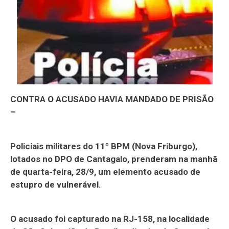
CONTRA O ACUSADO HAVIA MANDADO DE PRISÃO
–
Policiais militares do 11º BPM (Nova Friburgo),
lotados no DPO de Cantagalo, prenderam na manhã
de quarta-feira, 28/9, um elemento acusado de
estupro de vulnerável.
O acusado foi capturado na RJ-158, na localidade