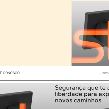
LE CONOSCO