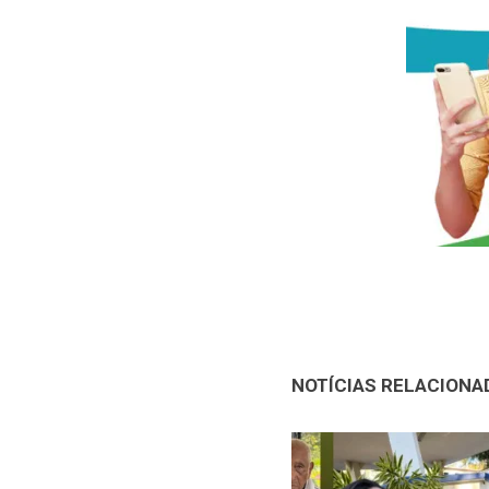
NOTÍCIAS RELACIONA