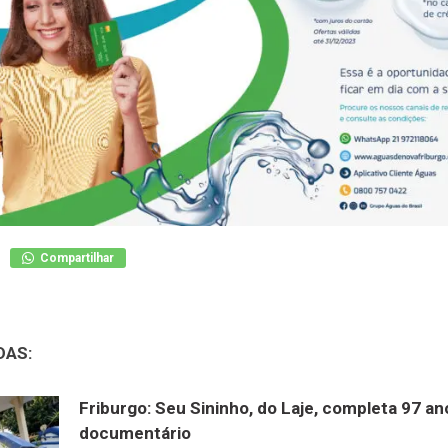
Compartilhar
DAS:
Friburgo: Seu Sininho, do Laje, completa 97 a
documentário