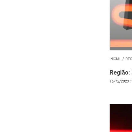
INICIAL
REG
Região:
15/12/2023 1