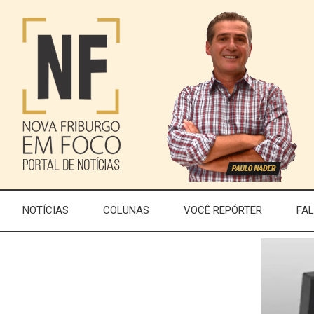
NOTÍCIAS
COLUNAS
VOCÊ REPÓRTER
FA