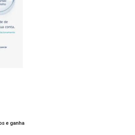
nos e ganha