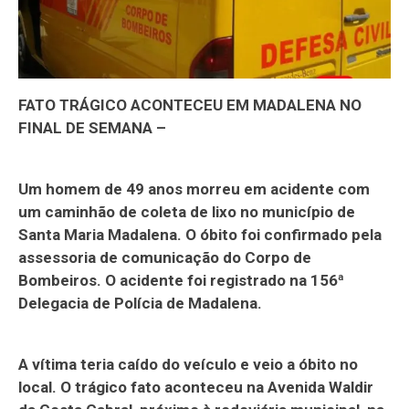
FATO TRÁGICO ACONTECEU EM MADALENA NO
FINAL DE SEMANA –
Um homem de 49 anos morreu em acidente com
um caminhão de coleta de lixo no município de
Santa Maria Madalena. O óbito foi confirmado pela
assessoria de comunicação do Corpo de
Bombeiros. O acidente foi registrado na 156ª
Delegacia de Polícia de Madalena.
A vítima teria caído do veículo e veio a óbito no
local. O trágico fato aconteceu na Avenida Waldir