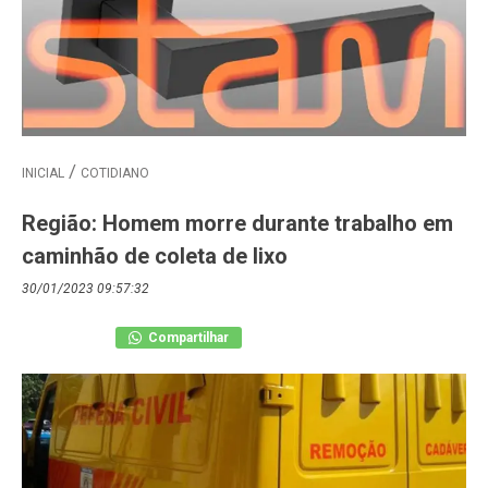
INICIAL
COTIDIANO
Região: Homem morre durante trabalho em
caminhão de coleta de lixo
30/01/2023 09:57:32
Compartilhar