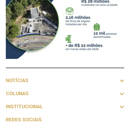
NOTÍCIAS
COLUNAS
INSTITUCIONAL
REDES SOCIAIS