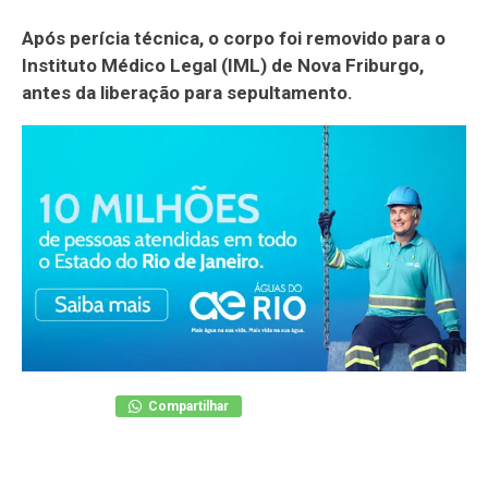
Após perícia técnica, o corpo foi removido para o
Instituto Médico Legal (IML) de Nova Friburgo,
antes da liberação para sepultamento.
Compartilhar