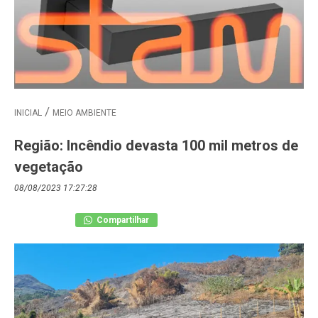
INICIAL
MEIO AMBIENTE
Região: Incêndio devasta 100 mil metros de
vegetação
08/08/2023 17:27:28
Compartilhar