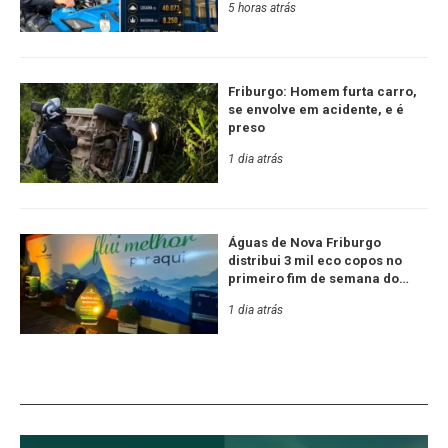
5 horas atrás
Friburgo: Homem furta carro,
se envolve em acidente, e é
preso
1 dia atrás
Águas de Nova Friburgo
distribui 3 mil eco copos no
primeiro fim de semana do
Festival de Inverno
1 dia atrás