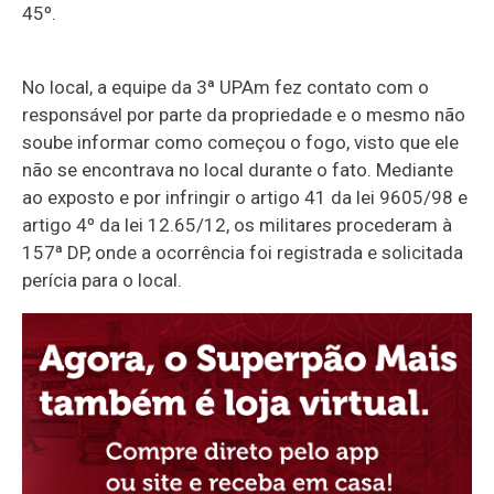
45º.
No local, a equipe da 3ª UPAm fez contato com o
responsável por parte da propriedade e o mesmo não
soube informar como começou o fogo, visto que ele
não se encontrava no local durante o fato. Mediante
ao exposto e por infringir o artigo 41 da lei 9605/98 e
artigo 4º da lei 12.65/12, os militares procederam à
157ª DP, onde a ocorrência foi registrada e solicitada
perícia para o local.