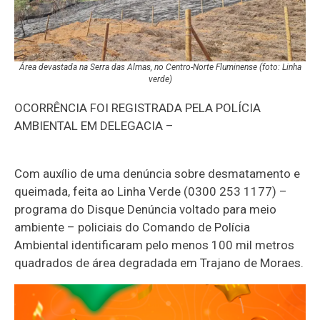
Área devastada na Serra das Almas, no Centro-Norte Fluminense (foto: Linha
verde)
OCORRÊNCIA FOI REGISTRADA PELA POLÍCIA
AMBIENTAL EM DELEGACIA –
Com auxílio de uma denúncia sobre desmatamento e
queimada, feita ao Linha Verde (0300 253 1177) –
programa do Disque Denúncia voltado para meio
ambiente – policiais do Comando de Polícia
Ambiental identificaram pelo menos 100 mil metros
quadrados de área degradada em Trajano de Moraes.