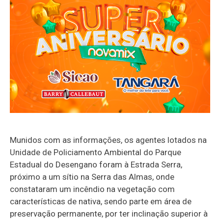
Munidos com as informações, os agentes lotados na
Unidade de Policiamento Ambiental do Parque
Estadual do Desengano foram à Estrada Serra,
próximo a um sítio na Serra das Almas, onde
constataram um incêndio na vegetação com
características de nativa, sendo parte em área de
preservação permanente, por ter inclinação superior à