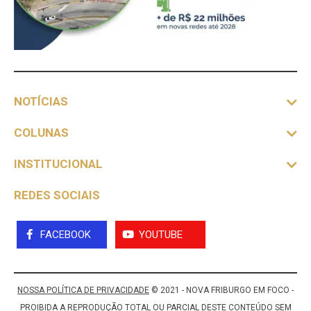
NOTÍCIAS
COLUNAS
INSTITUCIONAL
REDES SOCIAIS
FACEBOOK
YOUTUBE
NOSSA POLÍTICA DE PRIVACIDADE
© 2021 - NOVA FRIBURGO EM FOCO -
PROIBIDA A REPRODUÇÃO TOTAL OU PARCIAL DESTE CONTEÚDO SEM