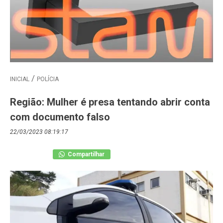
INICIAL
POLÍCIA
Região: Mulher é presa tentando abrir conta
com documento falso
22/03/2023 08:19:17
Compartilhar