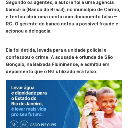
Segundo os agentes, a autora foi a uma agência
bancária (Banco do Brasil), no município de Carmo,
e tentou abrir uma conta com documento falso –
RG. O gerente do banco notou a possível fraude e
acionou a delegacia.
Ela foi detida, levada para a unidade policial e
confessou o crime. A acusada é oriunda de São
Gonçalo, na Baixada Fluminense, e admitiu em
depoimento que o RG utilizado era falso.