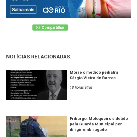
Compartilhar
NOTÍCIAS RELACIONADAS:
Morre o médico pediatra
Sérgio Vieira de Barros
18 horas atrás
Friburgo: Motoqueiro é detido
pela Guarda Municipal por
dirigir embriagado