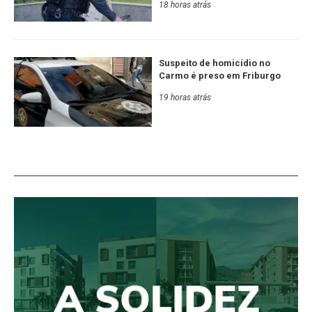
18 horas atrás
Suspeito de homicídio no
Carmo é preso em Friburgo
19 horas atrás