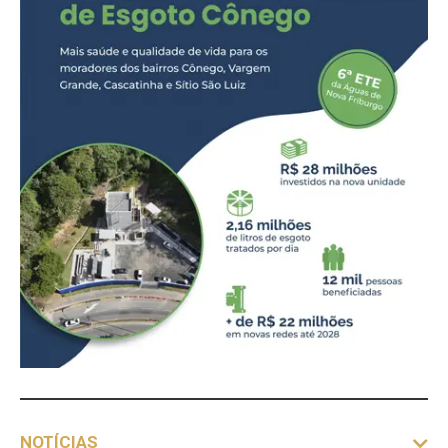
NOTÍCIAS