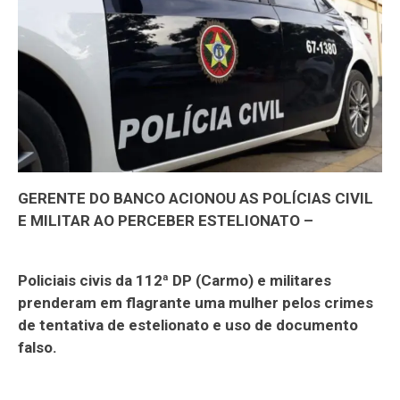
GERENTE DO BANCO ACIONOU AS POLÍCIAS CIVIL
E MILITAR AO PERCEBER ESTELIONATO –
Policiais civis da 112ª DP (Carmo) e militares
prenderam em flagrante uma mulher pelos crimes
de tentativa de estelionato e uso de documento
falso.