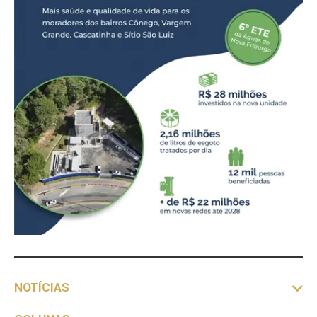
NOTÍCIAS