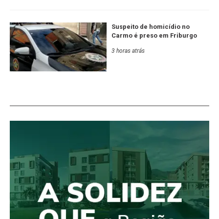
Suspeito de homicídio no
Carmo é preso em Friburgo
3 horas atrás