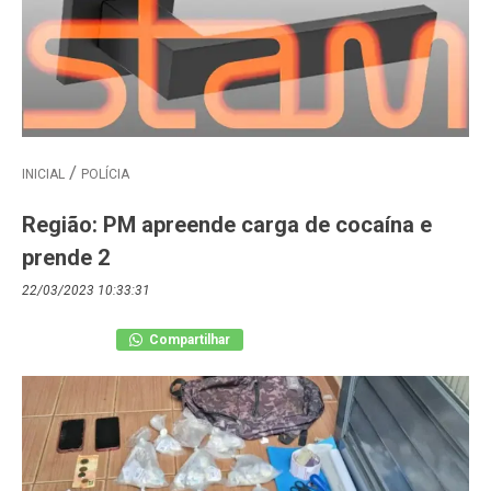
INICIAL
POLÍCIA
Região: PM apreende carga de cocaína e
prende 2
22/03/2023 10:33:31
Compartilhar