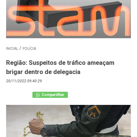
INICIAL
POLÍCIA
Região: Suspeitos de tráfico ameaçam
brigar dentro de delegacia
20/11/2022 09:40:29
Compartilhar