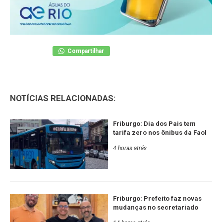
Compartilhar
NOTÍCIAS RELACIONADAS:
Friburgo: Dia dos Pais tem
tarifa zero nos ônibus da Faol
4 horas atrás
Friburgo: Prefeito faz novas
mudanças no secretariado