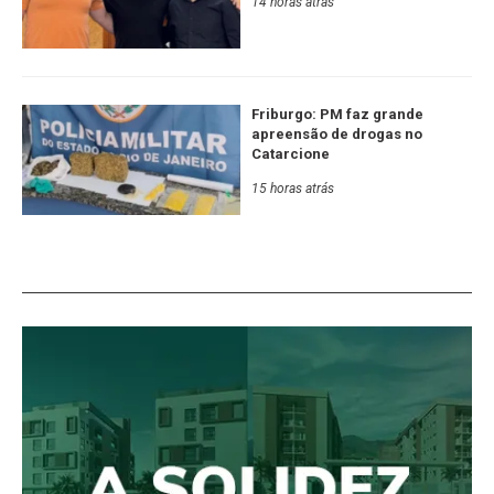
14 horas atrás
Friburgo: PM faz grande
apreensão de drogas no
Catarcione
15 horas atrás