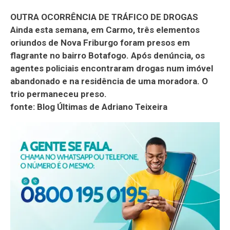
OUTRA OCORRÊNCIA DE TRÁFICO DE DROGAS
Ainda esta semana, em Carmo, três elementos
oriundos de Nova Friburgo foram presos em
flagrante no bairro Botafogo. Após denúncia, os
agentes policiais encontraram drogas num imóvel
abandonado e na residência de uma moradora. O
trio permaneceu preso.
fonte: Blog Últimas de Adriano Teixeira