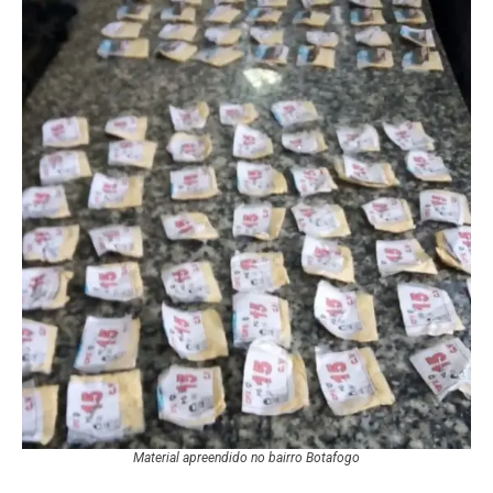
Material apreendido no bairro Botafogo