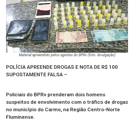
Material apreendido pelos agentes do BPRv (foto: divulgação)
POLÍCIA APREENDE DROGAS E NOTA DE R$ 100
SUPOSTAMENTE FALSA –
Policiais do BPRv prenderam dois homens
suspeitos de envolvimento com o tráfico de drogas
no município do Carmo, na Região Centro-Norte
Fluminense.