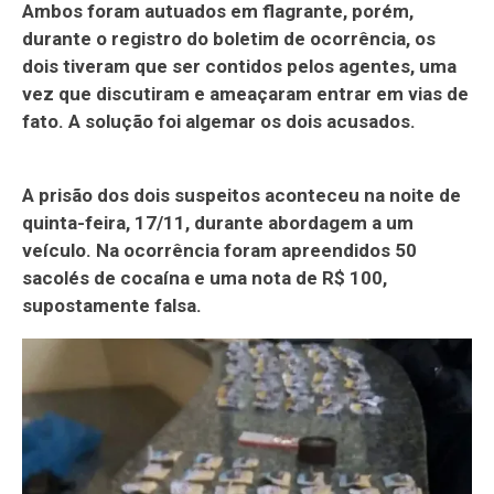
Ambos foram autuados em flagrante, porém,
durante o registro do boletim de ocorrência, os
dois tiveram que ser contidos pelos agentes, uma
vez que discutiram e ameaçaram entrar em vias de
fato. A solução foi algemar os dois acusados.
A prisão dos dois suspeitos aconteceu na noite de
quinta-feira, 17/11, durante abordagem a um
veículo. Na ocorrência foram apreendidos 50
sacolés de cocaína e uma nota de R$ 100,
supostamente falsa.