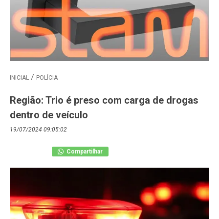
INICIAL
POLÍCIA
Região: Trio é preso com carga de drogas
dentro de veículo
19/07/2024 09:05:02
Compartilhar