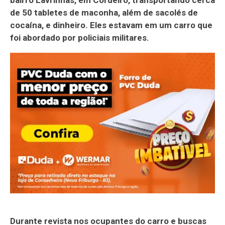
de 50 tabletes de maconha, além de sacolés de
cocaína, e dinheiro. Eles estavam em um carro que
foi abordado por policiais militares.
Durante revista nos ocupantes do carro e buscas