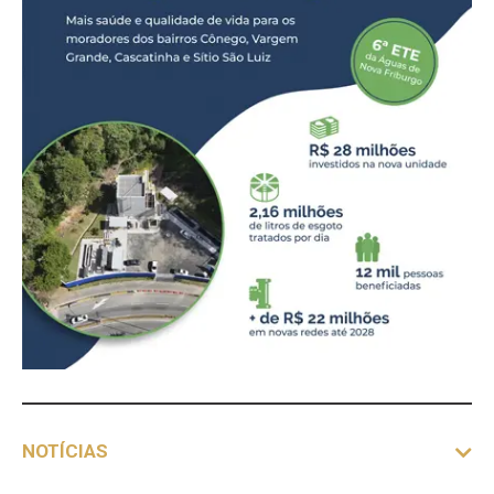
NOTÍCIAS