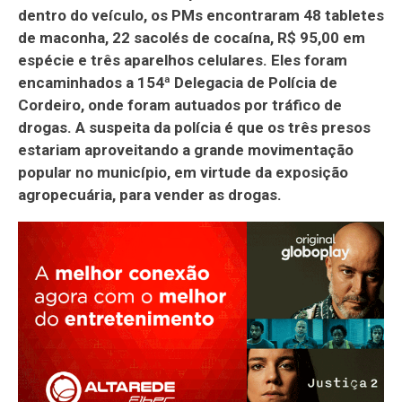
dentro do veículo, os PMs encontraram 48 tabletes
de maconha, 22 sacolés de cocaína, R$ 95,00 em
espécie e três aparelhos celulares. Eles foram
encaminhados a 154ª Delegacia de Polícia de
Cordeiro, onde foram autuados por tráfico de
drogas. A suspeita da polícia é que os três presos
estariam aproveitando a grande movimentação
popular no município, em virtude da exposição
agropecuária, para vender as drogas.