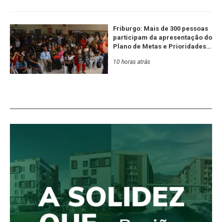
Friburgo: Mais de 300 pessoas
participam da apresentação do
Plano de Metas e Prioridades
da Serra RJ e Estado
10 horas atrás