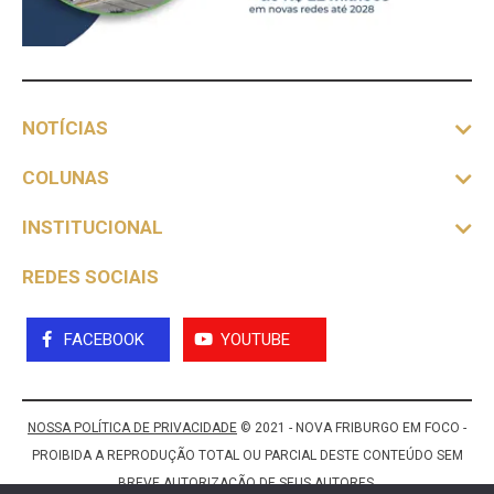
NOTÍCIAS
COLUNAS
INSTITUCIONAL
REDES SOCIAIS
FACEBOOK
YOUTUBE
NOSSA POLÍTICA DE PRIVACIDADE
© 2021 - NOVA FRIBURGO EM FOCO -
PROIBIDA A REPRODUÇÃO TOTAL OU PARCIAL DESTE CONTEÚDO SEM
BREVE AUTORIZAÇÃO DE SEUS AUTORES.