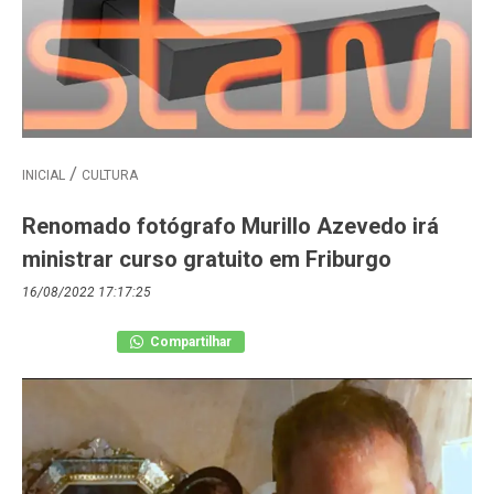
INICIAL
CULTURA
Renomado fotógrafo Murillo Azevedo irá
ministrar curso gratuito em Friburgo
16/08/2022 17:17:25
Compartilhar