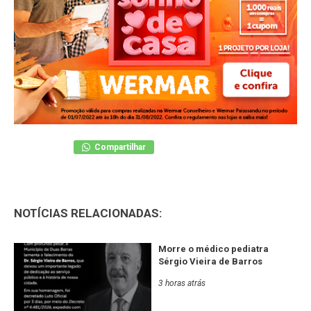
Compartilhar
NOTÍCIAS RELACIONADAS:
Morre o médico pediatra
Sérgio Vieira de Barros
3 horas atrás