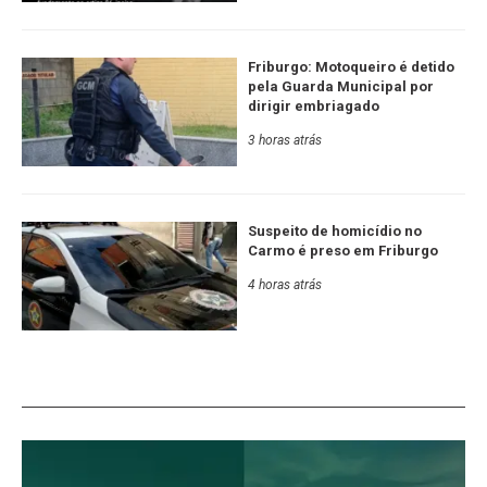
Friburgo: Motoqueiro é detido
pela Guarda Municipal por
dirigir embriagado
3 horas atrás
Suspeito de homicídio no
Carmo é preso em Friburgo
4 horas atrás