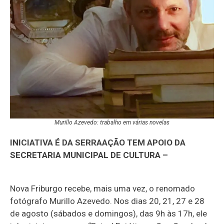
Murillo Azevedo: trabalho em várias novelas
INICIATIVA É DA SERRAAÇÃO TEM APOIO DA
SECRETARIA MUNICIPAL DE CULTURA –
Nova Friburgo recebe, mais uma vez, o renomado
fotógrafo Murillo Azevedo. Nos dias 20, 21, 27 e 28
de agosto (sábados e domingos), das 9h às 17h, ele