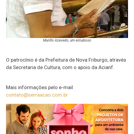
Murillo Azevedo, um estudioso
O patrocínio é da Prefeitura de Nova Friburgo, através
da Secretaria de Cultura, com o apoio da Acianf.
Mais informações pelo e-mail
contato@serraacao.com.br