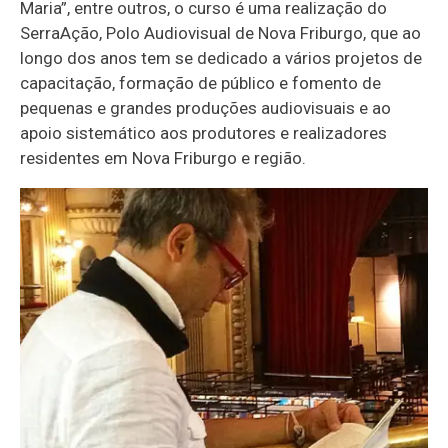
Maria”, entre outros, o curso é uma realização do
SerraAção, Polo Audiovisual de Nova Friburgo, que ao
longo dos anos tem se dedicado a vários projetos de
capacitação, formação de público e fomento de
pequenas e grandes produções audiovisuais e ao
apoio sistemático aos produtores e realizadores
residentes em Nova Friburgo e região.