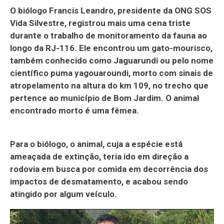
O biólogo Francis Leandro, presidente da ONG SOS
Vida Silvestre, registrou mais uma cena triste
durante o trabalho de monitoramento da fauna ao
longo da RJ-116. Ele encontrou um gato-mourisco,
também conhecido como Jaguarundi ou pelo nome
científico puma yagouaroundi, morto com sinais de
atropelamento na altura do km 109, no trecho que
pertence ao município de Bom Jardim.
O animal
encontrado morto é uma fêmea.
Para o biólogo, o animal, cuja a espécie está
ameaçada de extinção, teria ido em direção a
rodovia em busca por comida em decorrência dos
impactos de desmatamento, e acabou sendo
atingido por algum veículo.