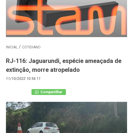
INICIAL
COTIDIANO
RJ-116: Jaguarundi, espécie ameaçada de
extinção, morre atropelado
11/10/2022 10:56:11
Compartilhar