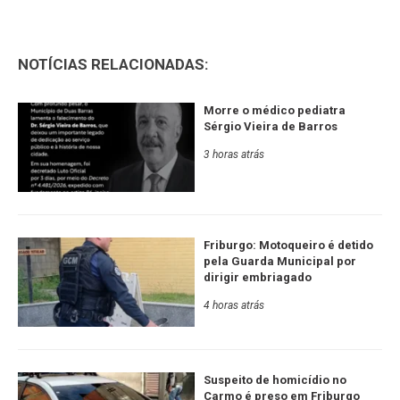
NOTÍCIAS RELACIONADAS:
Morre o médico pediatra
Sérgio Vieira de Barros
3 horas atrás
Friburgo: Motoqueiro é detido
pela Guarda Municipal por
dirigir embriagado
4 horas atrás
Suspeito de homicídio no
Carmo é preso em Friburgo