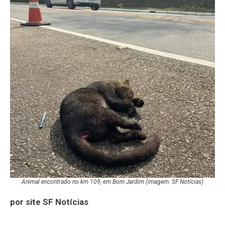
Animal encontrado no km 109, em Bom Jardim (imagem: SF Notícias)
por site SF Notícias