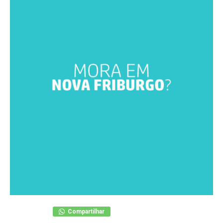
Compartilhar