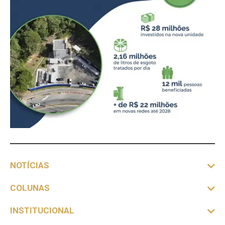
NOTÍCIAS
COLUNAS
INSTITUCIONAL