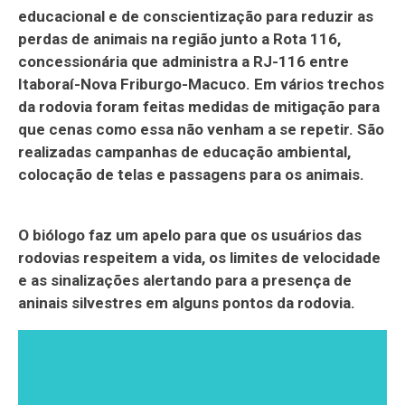
educacional e de conscientização para reduzir as
perdas de animais na região junto a Rota 116,
concessionária que administra a RJ-116 entre
Itaboraí-Nova Friburgo-Macuco. Em vários trechos
da rodovia foram feitas medidas de mitigação para
que cenas como essa não venham a se repetir. São
realizadas campanhas de educação ambiental,
colocação de telas e passagens para os animais.
O biólogo faz um apelo para que os usuários das
rodovias respeitem a vida, os limites de velocidade
e as sinalizações alertando para a presença de
aninais silvestres em alguns pontos da rodovia.