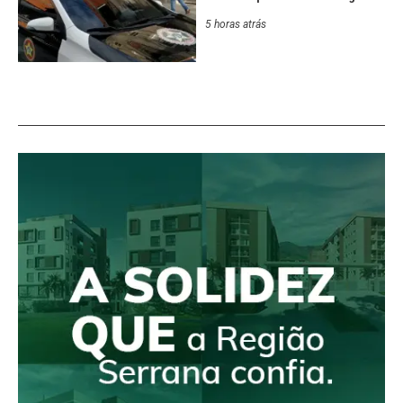
5 horas atrás