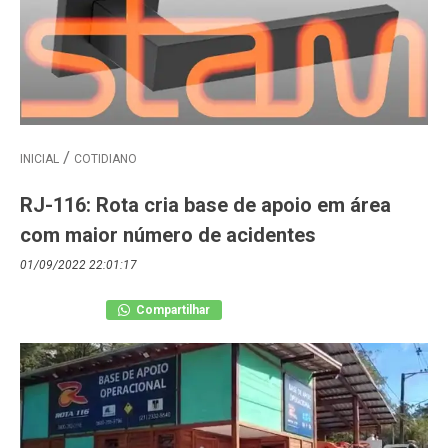
INICIAL
COTIDIANO
RJ-116: Rota cria base de apoio em área
com maior número de acidentes
01/09/2022 22:01:17
Compartilhar