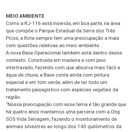
MEIO AMBIENTE
Como a RJ-116 está inserida, em boa parte, na área
que compõe o Parque Estadual da Serra dos Três
Picos, a Rota sempre tem uma preocupação a mais
com questões relativas ao meio ambiente.
A nova Base Operacional também está dentro desse
contexto. Construída em madeira e com piso
intertravado, fazendo com que absorva mais fácil a
água de chuva, a Base conta ainda com pintura
especial e em tom verde, além de ter todo um
tratamento paisagístico com espécies vegetais da
região.
“Nossa preocupação com esse tema é tão grande que
há quatro anos mantemos uma parceria com a Ong
SOS Vida Selvagem, fazendo o monitoramento de
animais silvestres ao longo dos 140 quilômetros da