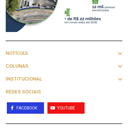
NOTÍCIAS
COLUNAS
INSTITUCIONAL
REDES SOCIAIS
FACEBOOK
YOUTUBE