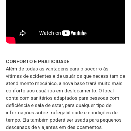
CONFORTO E PRATICIDADE
Além de todas as vantagens para o socorro às
vítimas de acidentes e de usuários que necessitam de
atendimento mecânico, a nova base trará muito mais
conforto aos usuários em deslocamento. O local
conta com sanitários adaptados para pessoas com
deficiência e sala de estar, para qualquer tipo de
informações sobre trafegabilidade e condições de
tempo. Ela também poderá ser usada para pequenos
descansos de viajantes em deslocamentos.