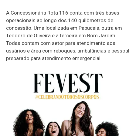
A Concessionária Rota 116 conta com três bases
operacionais ao longo dos 140 quilômetros de
concessão. Uma localizada em Papucaia, outra em
Teodoro de Oliveira e a terceira em Bom Jardim.
Todas contam com setor para atendimento aos
usuários e área com reboques, ambulâncias e pessoal
preparado para atendimento emergencial.