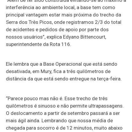
interferência ao ambiente local, a base tem como
principal vantagem estar mais próxima do trecho da
Serra dos Três Picos, onde registramos 2/3 do total
de acidentes e pedidos de apoio por parte dos
nossos usuários”, explica Edyano Bittencourt,
superintendente da Rota 116.
Ele lembra que a Base Operacional que está sendo
desativada, em Mury, fica a três quilômetros de
distância da que está sendo entregue na terça-feira.
“Parece pouco mas não é. Esse trecho de três
quilômetros é sinuoso e não permite ultrapassagens.
O deslocamento a partir de setembro passará a ser
mais ágil ainda. Lembrando que nossa média de
chegada para socorro é de 12 minutos, muito abaixo