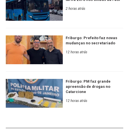
2 horas atrás
Friburgo: Prefeito faz novas
mudanças no secretariado
12 horas atrás
Friburgo: PM faz grande
apreensão de drogas no
Catarcione
12 horas atrás