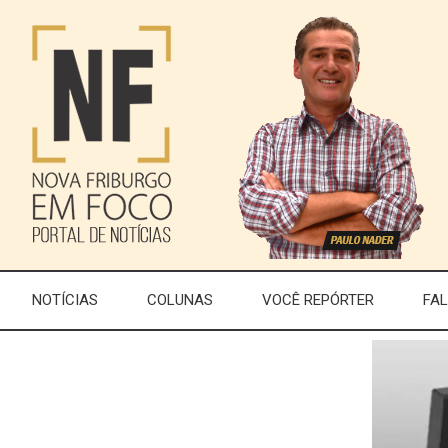
NOTÍCIAS
COLUNAS
VOCÊ REPÓRTER
FA