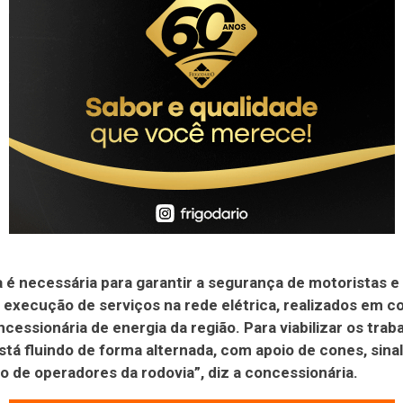
 é necessária para garantir a segurança de motoristas e
 execução de serviços na rede elétrica, realizados em c
cessionária de energia da região. Para viabilizar os traba
stá fluindo de forma alternada, com apoio de cones, sina
o de operadores da rodovia”, diz a concessionária.