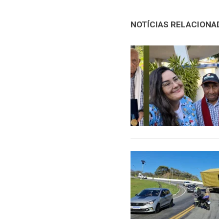
NOTÍCIAS RELACIONA