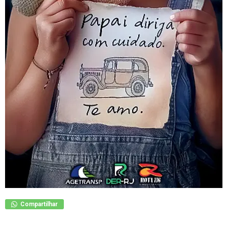
Compartilhar