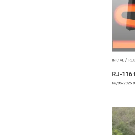
INICIAL
REG
RJ-116 
08/05/2025 0