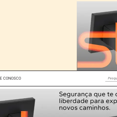
LE CONOSCO