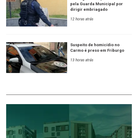
pela Guarda Municipal por
dirigir embriagado
12 horas atrás
Suspeito de homicídio no
Carmo é preso em Friburgo
13 horas atrás