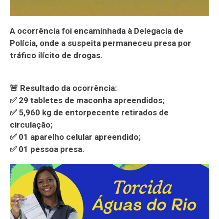
A ocorrência foi encaminhada à Delegacia de
Polícia, onde a suspeita permaneceu presa por
tráfico ilícito de drogas.
🚨 Resultado da ocorrência:
✅ 29 tabletes de maconha apreendidos;
✅ 5,960 kg de entorpecente retirados de
circulação;
✅ 01 aparelho celular apreendido;
✅ 01 pessoa presa.