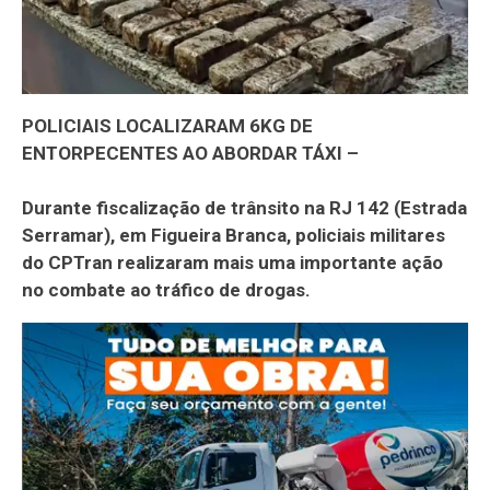
POLICIAIS LOCALIZARAM 6KG DE
ENTORPECENTES AO ABORDAR TÁXI –
Durante fiscalização de trânsito na RJ 142 (Estrada
Serramar), em Figueira Branca, policiais militares
do CPTran realizaram mais uma importante ação
no combate ao tráfico de drogas.