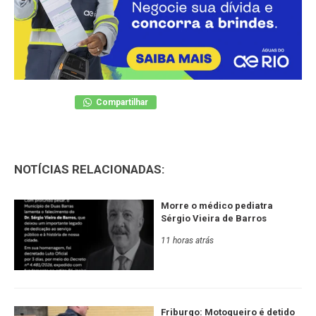
Compartilhar
NOTÍCIAS RELACIONADAS:
Morre o médico pediatra
Sérgio Vieira de Barros
11 horas atrás
Friburgo: Motoqueiro é detido