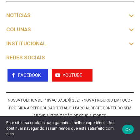
NOTÍCIAS
COLUNAS
INSTITUCIONAL
REDES SOCIAIS
FACEBOOK
YOUTUBE
NOSSA POLÍTICA DE PRIVACIDADE
© 2021 - NOVA FRIBURGO EM FOCO -
PROIBIDA A REPRODUÇÃO TOTAL OU PARCIAL DESTE CONTEÚDO SEM
BREVE AUTORIZAÇÃO DE SEUS AUTORES.
Este site usa cookies para garantir a melhor experiência. Ao
continuar navegando assumiremos que está satisfeito com
Ok
eles.