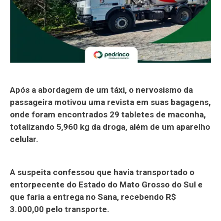
Após a abordagem de um táxi, o nervosismo da
passageira motivou uma revista em suas bagagens,
onde foram encontrados 29 tabletes de maconha,
totalizando 5,960 kg da droga, além de um aparelho
celular.
A suspeita confessou que havia transportado o
entorpecente do Estado do Mato Grosso do Sul e
que faria a entrega no Sana, recebendo R$
3.000,00 pelo transporte.