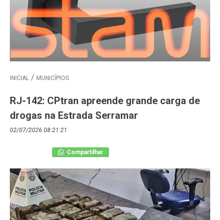
INICIAL
MUNICÍPIOS
RJ-142: CPtran apreende grande carga de
drogas na Estrada Serramar
02/07/2026 08:21:21
Compartilhar