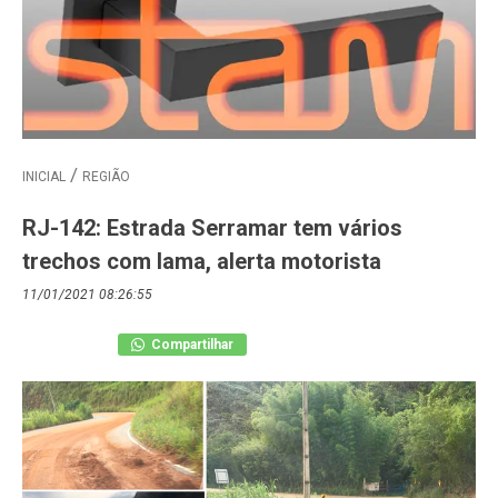
INICIAL
REGIÃO
RJ-142: Estrada Serramar tem vários
trechos com lama, alerta motorista
11/01/2021 08:26:55
Compartilhar