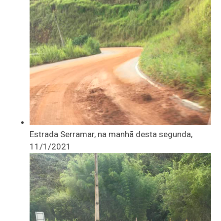
Estrada Serramar, na manhã desta segunda,
11/1/2021