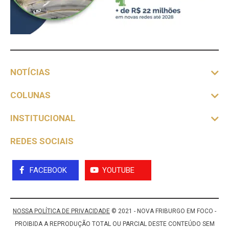
NOTÍCIAS
COLUNAS
INSTITUCIONAL
REDES SOCIAIS
FACEBOOK
YOUTUBE
NOSSA POLÍTICA DE PRIVACIDADE
© 2021 - NOVA FRIBURGO EM FOCO -
PROIBIDA A REPRODUÇÃO TOTAL OU PARCIAL DESTE CONTEÚDO SEM