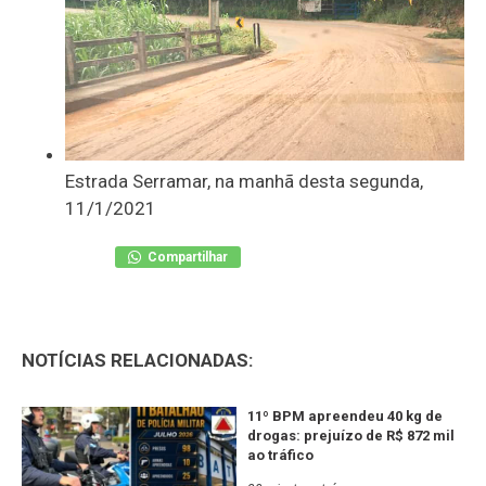
Estrada Serramar, na manhã desta segunda,
11/1/2021
Compartilhar
NOTÍCIAS RELACIONADAS:
11º BPM apreendeu 40 kg de
drogas: prejuízo de R$ 872 mil
ao tráfico