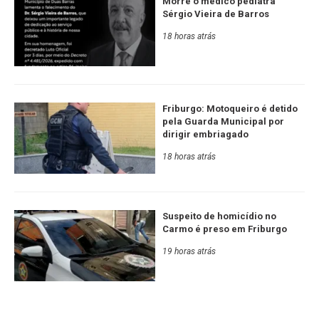
Morre o médico pediatra
Sérgio Vieira de Barros
18 horas atrás
Friburgo: Motoqueiro é detido
pela Guarda Municipal por
dirigir embriagado
18 horas atrás
Suspeito de homicídio no
Carmo é preso em Friburgo
19 horas atrás