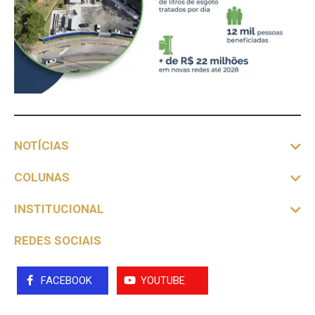
NOTÍCIAS
COLUNAS
INSTITUCIONAL
REDES SOCIAIS
FACEBOOK
YOUTUBE