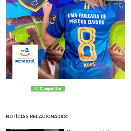
Compartilhar
NOTÍCIAS RELACIONADAS: