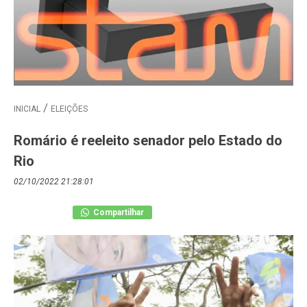
INICIAL
ELEIÇÕES
Romário é reeleito senador pelo Estado do
Rio
02/10/2022 21:28:01
Compartilhar