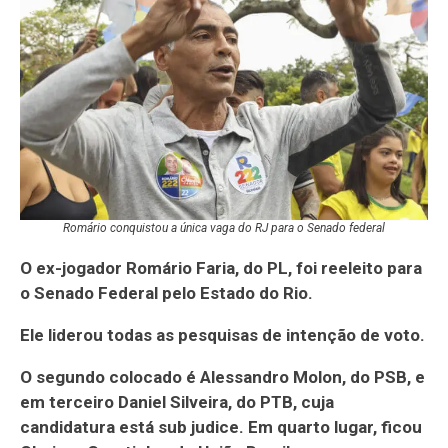
Romário conquistou a única vaga do RJ para o Senado federal
O ex-jogador Romário Faria, do PL, foi reeleito para
o Senado Federal pelo Estado do Rio.
Ele liderou todas as pesquisas de intenção de voto.
O segundo colocado é Alessandro Molon, do PSB, e
em terceiro Daniel Silveira, do PTB, cuja
candidatura está sub judice. Em quarto lugar, ficou