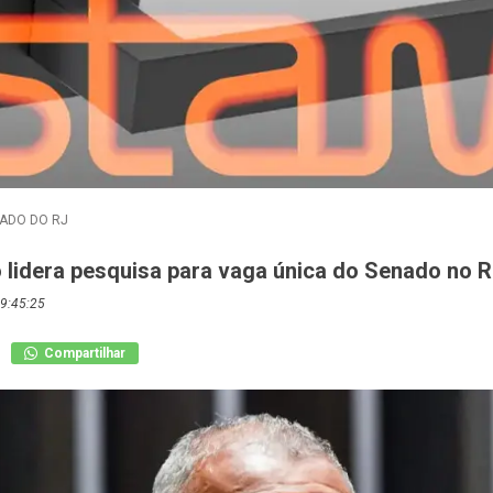
ADO DO RJ
 lidera pesquisa para vaga única do Senado no 
9:45:25
Compartilhar