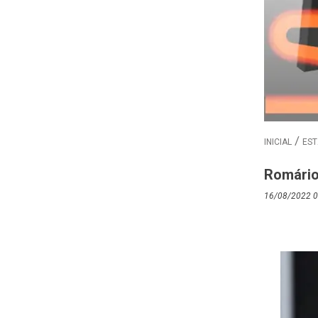
INICIAL
EST
Romário
16/08/2022 0