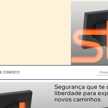
LE CONOSCO