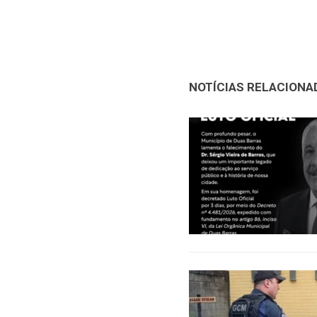
NOTÍCIAS RELACIONA