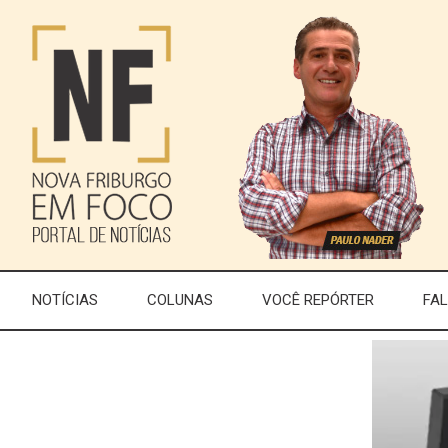
NOTÍCIAS
COLUNAS
VOCÊ REPÓRTER
FA