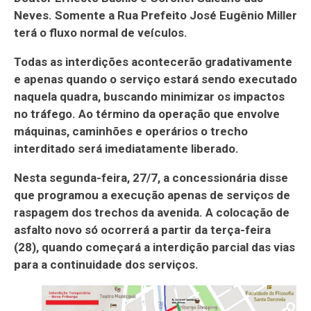
Neves. Somente a Rua Prefeito José Eugênio Miller
terá o fluxo normal de veículos.
Todas as interdições acontecerão gradativamente
e apenas quando o serviço estará sendo executado
naquela quadra, buscando minimizar os impactos
no tráfego. Ao término da operação que envolve
máquinas, caminhões e operários o trecho
interditado será imediatamente liberado.
Nesta segunda-feira, 27/7, a concessionária disse
que programou a execução apenas de serviços de
raspagem dos trechos da avenida. A colocação de
asfalto novo só ocorrerá a partir da terça-feira
(28), quando começará a interdição parcial das vias
para a continuidade dos serviços.