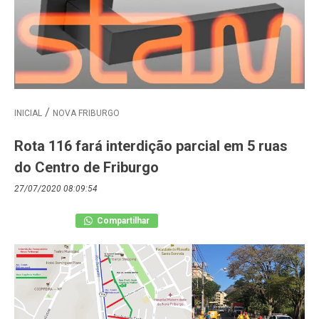
INICIAL
NOVA FRIBURGO
Rota 116 fará interdição parcial em 5 ruas
do Centro de Friburgo
27/07/2020 08:09:54
Compartilhar