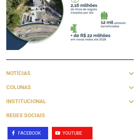
NOTÍCIAS
COLUNAS
INSTITUCIONAL
REDES SOCIAIS
FACEBOOK
YOUTUBE