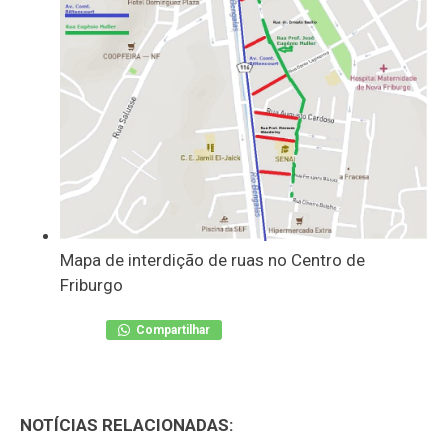
Mapa de interdição de ruas no Centro de
Friburgo
Compartilhar
NOTÍCIAS RELACIONADAS: