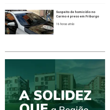
Suspeito de homicídio no
Carmo é preso em Friburgo
16 horas atrás