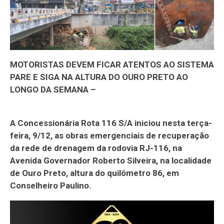
MOTORISTAS DEVEM FICAR ATENTOS AO SISTEMA
PARE E SIGA NA ALTURA DO OURO PRETO AO
LONGO DA SEMANA –
A Concessionária Rota 116 S/A iniciou nesta terça-
feira, 9/12, as obras emergenciais de recuperação
da rede de drenagem da rodovia RJ-116, na
Avenida Governador Roberto Silveira, na localidade
de Ouro Preto, altura do quilômetro 86, em
Conselheiro Paulino.