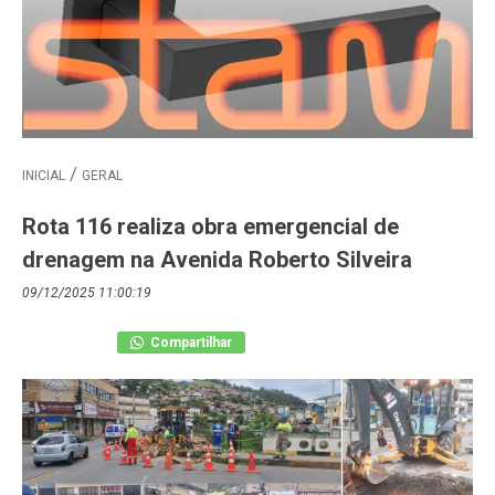
INICIAL
GERAL
Rota 116 realiza obra emergencial de
drenagem na Avenida Roberto Silveira
09/12/2025 11:00:19
Compartilhar