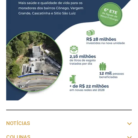
NOTÍCIAS
COLUNAS