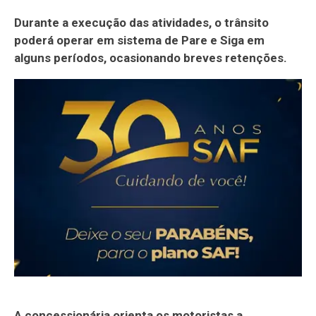
Durante a execução das atividades, o trânsito
poderá operar em sistema de Pare e Siga em
alguns períodos, ocasionando breves retenções.
A concessionária orienta os motoristas a