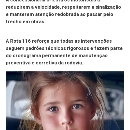
reduzirem a velocidade, respeitarem a sinalização
e manterem atenção redobrada ao passar pelo
trecho em obras.
A Rota 116 reforça que todas as intervenções
seguem padrões técnicos rigorosos e fazem parte
do cronograma permanente de manutenção
preventiva e corretiva da rodovia.