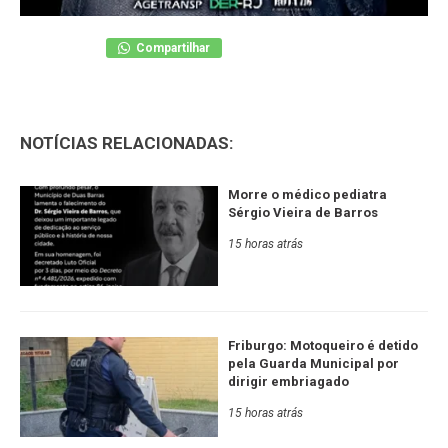
Compartilhar
NOTÍCIAS RELACIONADAS:
Morre o médico pediatra
Sérgio Vieira de Barros
15 horas atrás
Friburgo: Motoqueiro é detido
pela Guarda Municipal por
dirigir embriagado
15 horas atrás