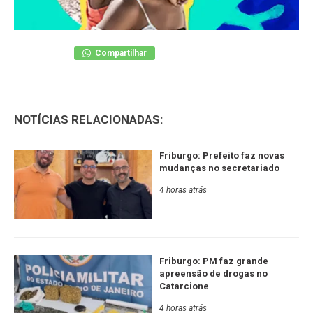
Compartilhar
NOTÍCIAS RELACIONADAS:
Friburgo: Prefeito faz novas
mudanças no secretariado
4 horas atrás
Friburgo: PM faz grande
apreensão de drogas no
Catarcione
4 horas atrás