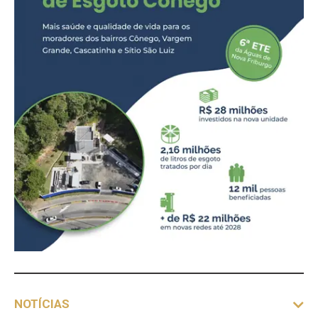
NOTÍCIAS