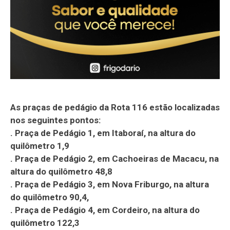
As praças de pedágio da Rota 116 estão localizadas
nos seguintes pontos:
. Praça de Pedágio 1, em Itaboraí, na altura do
quilômetro 1,9
. Praça de Pedágio 2, em Cachoeiras de Macacu, na
altura do quilômetro 48,8
. Praça de Pedágio 3, em Nova Friburgo, na altura
do quilômetro 90,4,
. Praça de Pedágio 4, em Cordeiro, na altura do
quilômetro 122,3