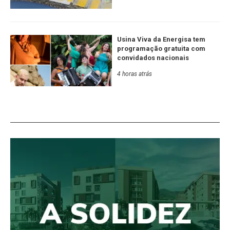
Usina Viva da Energisa tem
programação gratuita com
convidados nacionais
4 horas atrás