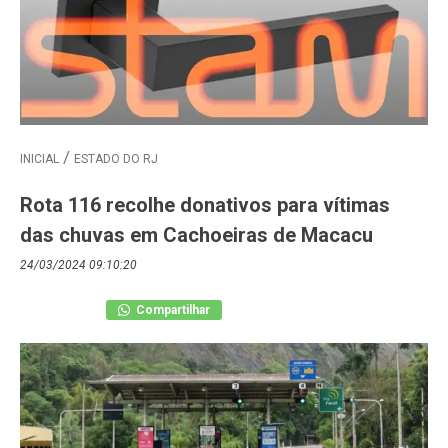
INICIAL
ESTADO DO RJ
Rota 116 recolhe donativos para vítimas
das chuvas em Cachoeiras de Macacu
24/03/2024 09:10:20
Compartilhar