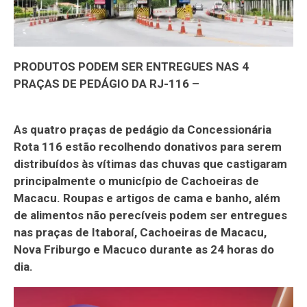
PRODUTOS PODEM SER ENTREGUES NAS 4
PRAÇAS DE PEDÁGIO DA RJ-116 –
As quatro praças de pedágio da Concessionária
Rota 116 estão recolhendo donativos para serem
distribuídos às vítimas das chuvas que castigaram
principalmente o município de Cachoeiras de
Macacu. Roupas e artigos de cama e banho, além
de alimentos não perecíveis podem ser entregues
nas praças de Itaboraí, Cachoeiras de Macacu,
Nova Friburgo e Macuco durante as 24 horas do
dia.