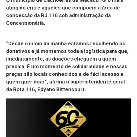
atingido entre aqueles que compõem a área de
concessão da RJ 116 sob administração da
Concessionária.
“Desde o início da manhã estamos recolhendo os
donativos e já montamos toda a logística para que,
imediatamente, as doações cheguem a quem
precisa. É um momento de solidariedade e nossas
praças são locais conhecidos e de fácil acesso a
quem quer doar”, afirma o superintendente geral
da Rota 116, Edyano Bittencourt.