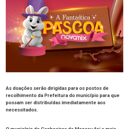
As doações serão dirigidas para os postos de
recolhimento da Prefeitura do município para que
possam ser distribuídas imediatamente aos
necessitados.
O município de Cachoeiras de Macacu foi o mais