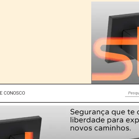
LE CONOSCO