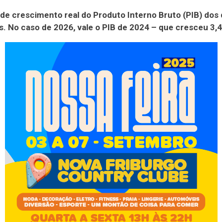
e de crescimento real do Produto Interno Bruto (PIB) dos
s. No caso de 2026, vale o PIB de 2024 – que cresceu 3,