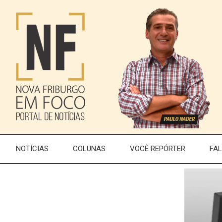
NOTÍCIAS
COLUNAS
VOCÊ REPÓRTER
FA