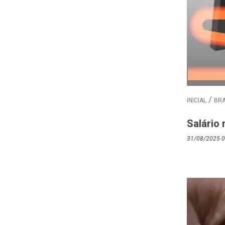
INICIAL
BRA
Salário
31/08/2025 0