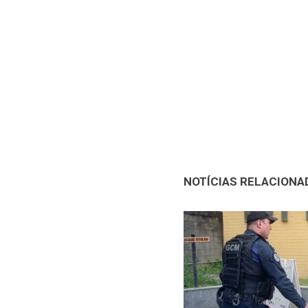
NOTÍCIAS RELACIONA