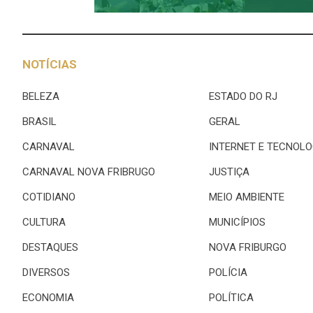
NOTÍCIAS
BELEZA
ESTADO DO RJ
BRASIL
GERAL
CARNAVAL
INTERNET E TECNOLO
CARNAVAL NOVA FRIBRUGO
JUSTIÇA
COTIDIANO
MEIO AMBIENTE
CULTURA
MUNICÍPIOS
DESTAQUES
NOVA FRIBURGO
DIVERSOS
POLÍCIA
ECONOMIA
POLÍTICA