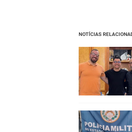
NOTÍCIAS RELACIONA