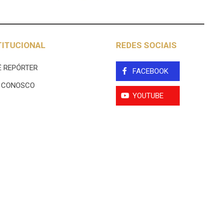
TITUCIONAL
REDES SOCIAIS
 REPÓRTER
FACEBOOK
E CONOSCO
YOUTUBE