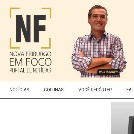
NOTÍCIAS
COLUNAS
VOCÊ REPÓRTER
FA