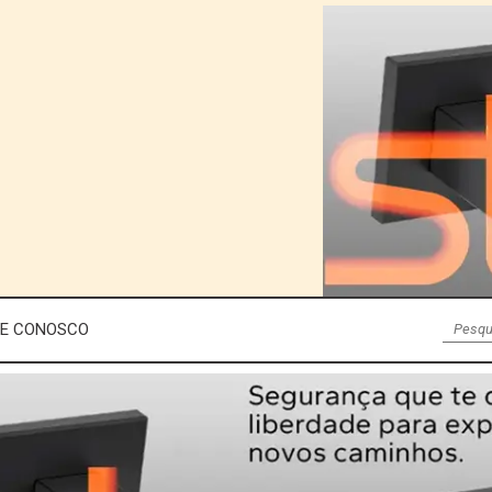
LE CONOSCO