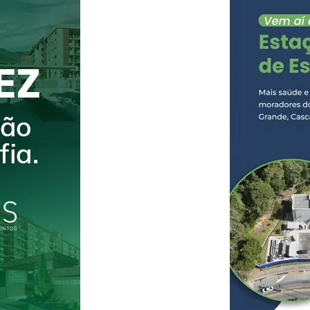
receber a