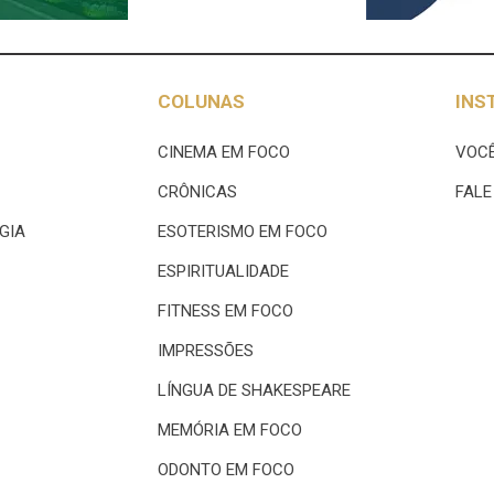
COLUNAS
INS
CINEMA EM FOCO
VOCÊ
CRÔNICAS
FAL
GIA
ESOTERISMO EM FOCO
ESPIRITUALIDADE
FITNESS EM FOCO
IMPRESSÕES
LÍNGUA DE SHAKESPEARE
MEMÓRIA EM FOCO
ODONTO EM FOCO