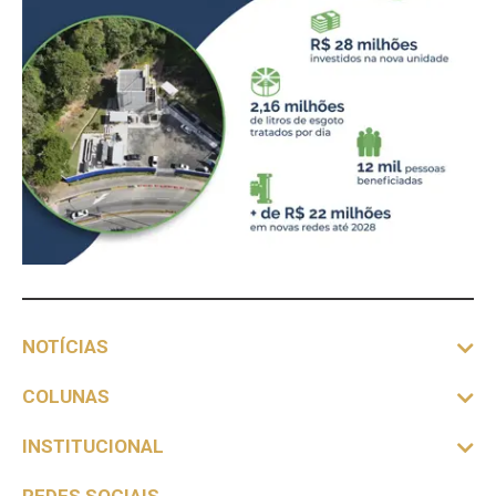
NOTÍCIAS
COLUNAS
INSTITUCIONAL
REDES SOCIAIS