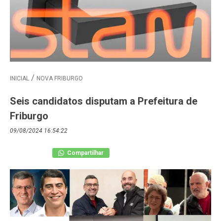
INICIAL
NOVA FRIBURGO
Seis candidatos disputam a Prefeitura de
Friburgo
09/08/2024 16:54:22
Compartilhar