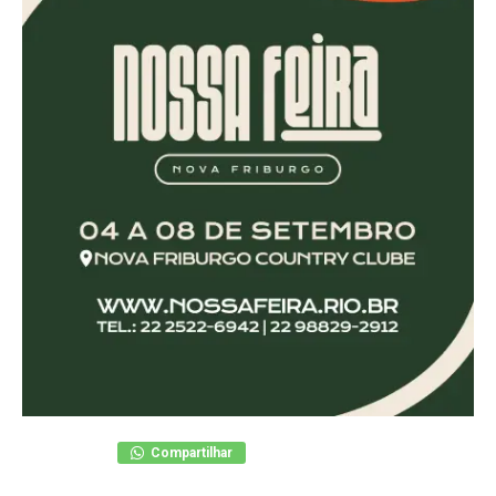
Compartilhar