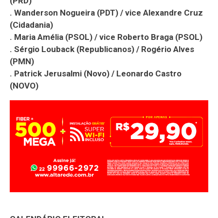
(PRD)
. Wanderson Nogueira (PDT) / vice Alexandre Cruz
(Cidadania)
. Maria Amélia (PSOL) / vice Roberto Braga (PSOL)
. Sérgio Louback (Republicanos) / Rogério Alves
(PMN)
. Patrick Jerusalmi (Novo) / Leonardo Castro
(NOVO)