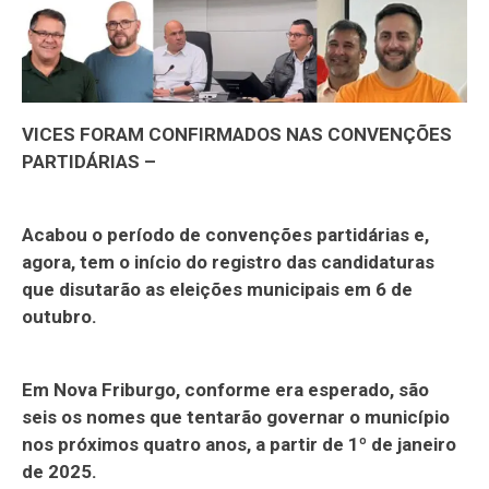
VICES FORAM CONFIRMADOS NAS CONVENÇÕES
PARTIDÁRIAS –
Acabou o período de convenções partidárias e,
agora, tem o início do registro das candidaturas
que disutarão as eleições municipais em 6 de
outubro.
Em Nova Friburgo, conforme era esperado, são
seis os nomes que tentarão governar o município
nos próximos quatro anos, a partir de 1º de janeiro
de 2025.