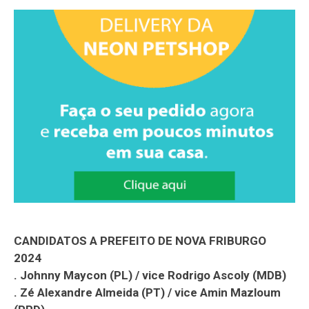
CANDIDATOS A PREFEITO DE NOVA FRIBURGO
2024
. Johnny Maycon (PL) / vice Rodrigo Ascoly (MDB)
. Zé Alexandre Almeida (PT) / vice Amin Mazloum