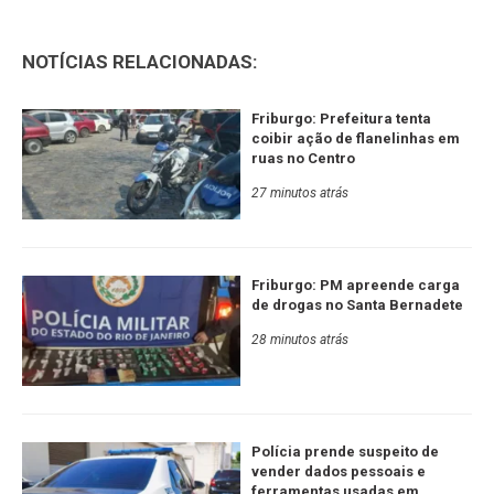
NOTÍCIAS RELACIONADAS:
Friburgo: Prefeitura tenta
coibir ação de flanelinhas em
ruas no Centro
27 minutos atrás
Friburgo: PM apreende carga
de drogas no Santa Bernadete
28 minutos atrás
Polícia prende suspeito de
vender dados pessoais e
ferramentas usadas em