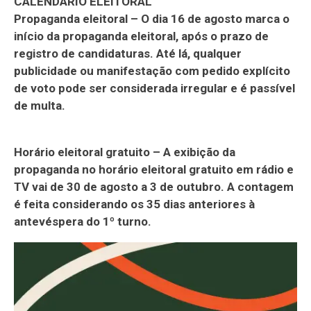
CALENDÁRIO ELEITORAL
Propaganda eleitoral – O dia 16 de agosto marca o
início da propaganda eleitoral, após o prazo de
registro de candidaturas. Até lá, qualquer
publicidade ou manifestação com pedido explícito
de voto pode ser considerada irregular e é passível
de multa.
Horário eleitoral gratuito – A exibição da
propaganda no horário eleitoral gratuito em rádio e
TV vai de 30 de agosto a 3 de outubro. A contagem
é feita considerando os 35 dias anteriores à
antevéspera do 1º turno.