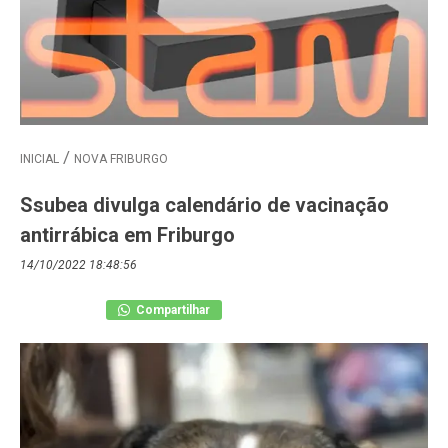
INICIAL
NOVA FRIBURGO
Ssubea divulga calendário de vacinação
antirrábica em Friburgo
14/10/2022 18:48:56
Compartilhar