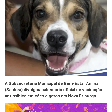
A Subsecretaria Municipal de Bem-Estar Animal
(Ssubea) divulgou calendário oficial de vacinação
antirrábica em cães e gatos em Nova Friburgo.