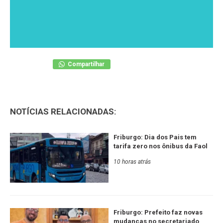
Compartilhar
NOTÍCIAS RELACIONADAS:
Friburgo: Dia dos Pais tem
tarifa zero nos ônibus da Faol
10 horas atrás
Friburgo: Prefeito faz novas
mudanças no secretariado