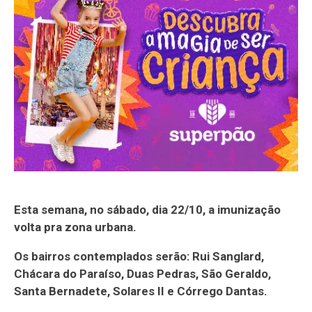
Esta semana, no sábado, dia 22/10, a imunização
volta pra zona urbana.
Os bairros contemplados serão: Rui Sanglard,
Chácara do Paraíso, Duas Pedras, São Geraldo,
Santa Bernadete, Solares II e Córrego Dantas.