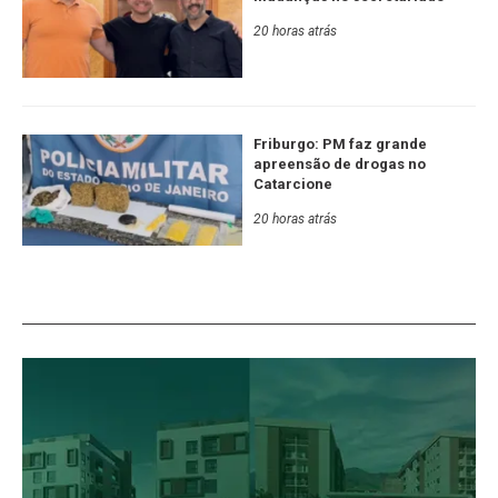
20 horas atrás
Friburgo: PM faz grande
apreensão de drogas no
Catarcione
20 horas atrás