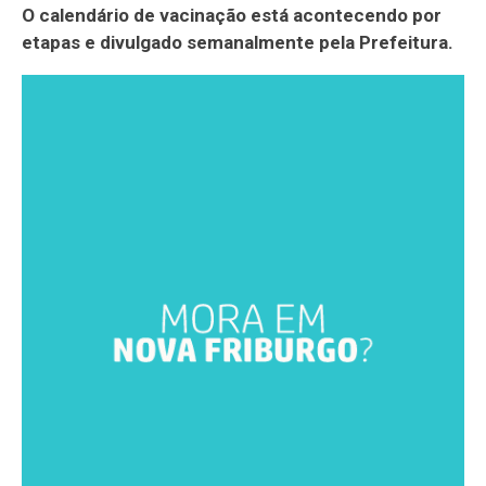
O calendário de vacinação está acontecendo por
etapas e divulgado semanalmente pela Prefeitura.