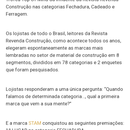
Construção nas categorias Fechadura, Cadeado e
Ferragem.
Os lojistas de todo o Brasil, leitores da Revista
Revenda Construção, como acontece todos os anos,
elegeram espontaneamente as marcas mais
lembradas no setor de material de construção em 8
segmentos, divididos em 78 categorias e 2 enquetes
que foram pesquisados.
Lojistas responderam a uma única pergunta: “Quando
falamos de determinada categoria…, qual a primeira
marca que vem a sua mente?”
E a marca
STAM
conquistou as seguintes premiações: