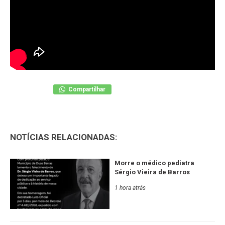
Compartilhar
NOTÍCIAS RELACIONADAS:
Morre o médico pediatra
Sérgio Vieira de Barros
1 hora atrás