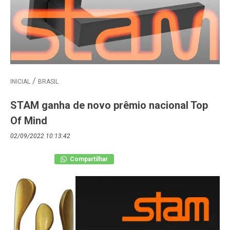
INICIAL
BRASIL
STAM ganha de novo prêmio nacional Top
Of Mind
02/09/2022 10:13:42
Compartilhar