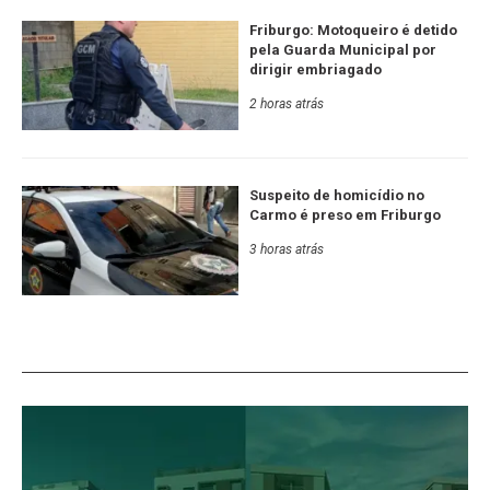
Friburgo: Motoqueiro é detido
pela Guarda Municipal por
dirigir embriagado
2 horas atrás
Suspeito de homicídio no
Carmo é preso em Friburgo
3 horas atrás