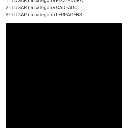
1º LUGAR na categoria FECHADURA
2º LUGAR na categoria CADEADO
3º LUGAR na categoria FERRAGENS