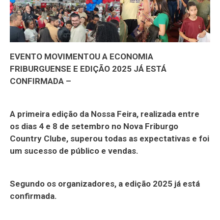
EVENTO MOVIMENTOU A ECONOMIA
FRIBURGUENSE E EDIÇÃO 2025 JÁ ESTÁ
CONFIRMADA –
A primeira edição da Nossa Feira, realizada entre
os dias 4 e 8 de setembro no Nova Friburgo
Country Clube, superou todas as expectativas e foi
um sucesso de público e vendas.
Segundo os organizadores, a edição 2025 já está
confirmada.