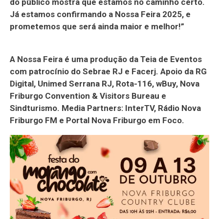
do público mostra que estamos no caminho certo.
Já estamos confirmando a Nossa Feira 2025, e
prometemos que será ainda maior e melhor!”
A Nossa Feira é uma produção da Teia de Eventos
com patrocínio do Sebrae RJ e Facerj. Apoio da RG
Digital, Unimed Serrana RJ, Rota-116, wBuy, Nova
Friburgo Convention & Visitors Bureau e
Sindturismo. Media Partners: InterTV, Rádio Nova
Friburgo FM e Portal Nova Friburgo em Foco.