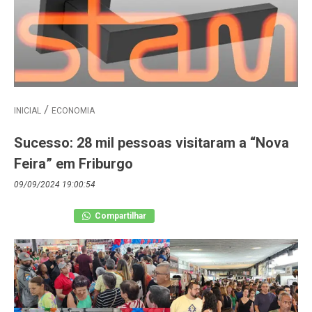
INICIAL
ECONOMIA
Sucesso: 28 mil pessoas visitaram a “Nova
Feira” em Friburgo
09/09/2024 19:00:54
Compartilhar