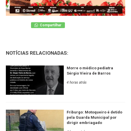
Compartilhar
NOTÍCIAS RELACIONADAS:
Morre o médico pediatra
Sérgio Vieira de Barros
4 horas atrás
Friburgo: Motoqueiro é detido
pela Guarda Municipal por
dirigir embriagado