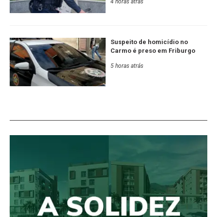
4 horas atrás
Suspeito de homicídio no
Carmo é preso em Friburgo
5 horas atrás