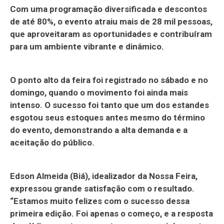
Com uma programação diversificada e descontos
de até 80%, o evento atraiu mais de 28 mil pessoas,
que aproveitaram as oportunidades e contribuíram
para um ambiente vibrante e dinâmico.
O ponto alto da feira foi registrado no sábado e no
domingo, quando o movimento foi ainda mais
intenso. O sucesso foi tanto que um dos estandes
esgotou seus estoques antes mesmo do término
do evento, demonstrando a alta demanda e a
aceitação do público.
Edson Almeida (Biá), idealizador da Nossa Feira,
expressou grande satisfação com o resultado.
“Estamos muito felizes com o sucesso dessa
primeira edição. Foi apenas o começo, e a resposta