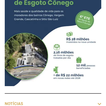
NOTÍCIAS