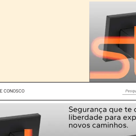
LE CONOSCO