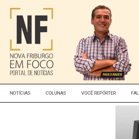
NOTÍCIAS
COLUNAS
VOCÊ REPÓRTER
FA