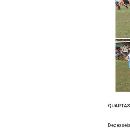
QUARTAS 
Dezesseis