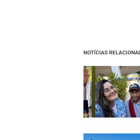
NOTÍCIAS RELACIONA