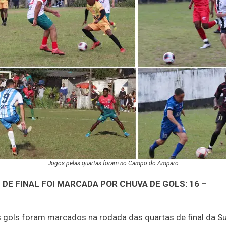
Jogos pelas quartas foram no Campo do Amparo
DE FINAL FOI MARCADA POR CHUVA DE GOLS: 16 –
 gols foram marcados na rodada das quartas de final da S