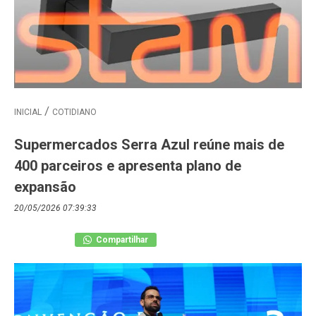
INICIAL
COTIDIANO
Supermercados Serra Azul reúne mais de
400 parceiros e apresenta plano de
expansão
20/05/2026 07:39:33
Compartilhar