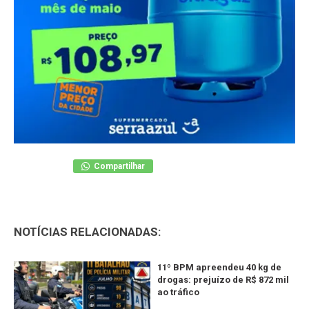
Compartilhar
NOTÍCIAS RELACIONADAS:
11º BPM apreendeu 40 kg de
drogas: prejuízo de R$ 872 mil
ao tráfico