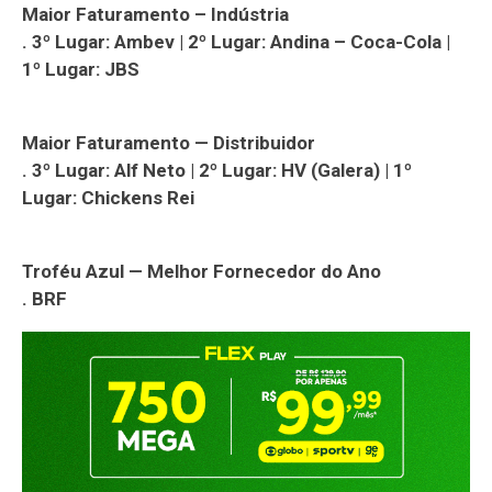
Maior Faturamento – Indústria
. 3º Lugar: Ambev | 2º Lugar: Andina – Coca-Cola |
1º Lugar: JBS
Maior Faturamento — Distribuidor
. 3º Lugar: Alf Neto | 2º Lugar: HV (Galera) | 1º
Lugar: Chickens Rei
Troféu Azul — Melhor Fornecedor do Ano
. BRF