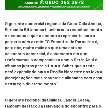
O gerente comercial regional da Coca-Cola Andina,
Fernando Bittencourt, celebrou o reconhecimento
e destacou o que o encontro representa para a
parceria com a rede: “O Encontro de Parceiros é,
para nós, muito mais do que uma data no
calendário comercial, é o momento em que
reafirmamos o compromisso com o Serra Azul e
olhamos juntos para o futuro. Saber que a rede
está expandindo para o Região Noroeste nos leva a
planejar ações mais robustas e alinhadas com essa
estratégia de crescimento.”
O gerente regional da Unilider, Jander Lessa,
também destacou a relevância do encontro para o