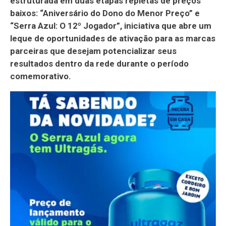
estruturada em duas etapas repletas de preços
baixos: “Aniversário do Dono do Menor Preço” e
“Serra Azul: O 12º Jogador”, iniciativa que abre um
leque de oportunidades de ativação para as marcas
parceiras que desejam potencializar seus
resultados dentro da rede durante o período
comemorativo.