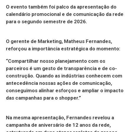
O evento também foi palco da apresentação do
calendário promocional e de comunicação da rede
para o segundo semestre de 2026.
O gerente de Marketing, Matheus Fernandes,
reforçou a importância estratégica do momento:
“Compartilhar nosso planejamento com os
parceiros é um gesto de transparência e de co-
construção. Quando as indústrias conhecem com
antecedência nossas ações de comunicação,
conseguimos alinhar esforços e ampliar o impacto
das campanhas para o shopper.”
Na mesma apresentação, Fernandes revelou a
campanha de aniversário de 12 anos da rede,