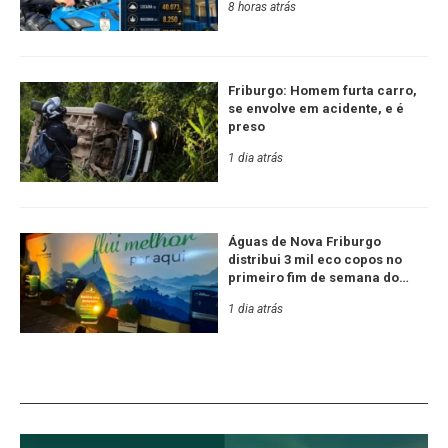
8 horas atrás
Friburgo: Homem furta carro,
se envolve em acidente, e é
preso
1 dia atrás
Águas de Nova Friburgo
distribui 3 mil eco copos no
primeiro fim de semana do
Festival de Inverno
1 dia atrás