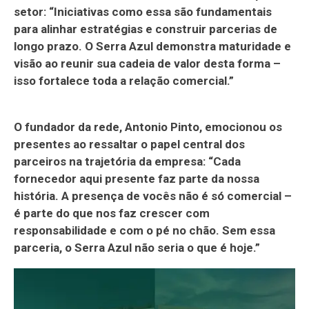
setor: “Iniciativas como essa são fundamentais
para alinhar estratégias e construir parcerias de
longo prazo. O Serra Azul demonstra maturidade e
visão ao reunir sua cadeia de valor desta forma –
isso fortalece toda a relação comercial.”
O fundador da rede, Antonio Pinto, emocionou os
presentes ao ressaltar o papel central dos
parceiros na trajetória da empresa: “Cada
fornecedor aqui presente faz parte da nossa
história. A presença de vocês não é só comercial –
é parte do que nos faz crescer com
responsabilidade e com o pé no chão. Sem essa
parceria, o Serra Azul não seria o que é hoje.”