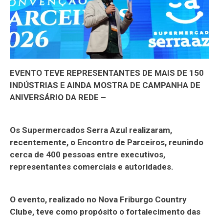
EVENTO TEVE REPRESENTANTES DE MAIS DE 150
INDÚSTRIAS E AINDA MOSTRA DE CAMPANHA DE
ANIVERSÁRIO DA REDE –
Os Supermercados Serra Azul realizaram,
recentemente, o Encontro de Parceiros, reunindo
cerca de 400 pessoas entre executivos,
representantes comerciais e autoridades.
O evento, realizado no Nova Friburgo Country
Clube, teve como propósito o fortalecimento das