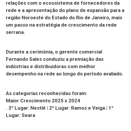
relações com o ecossistema de fornecedores da
rede e a apresentação do plano de expansão para a
região Noroeste do Estado do Rio de Janeiro, mais
um passo na estratégia de crescimento da rede
serrana.
Durante a cerimônia, o gerente comercial
Fernando Sales conduziu a premiação das
indústrias e distribuidoras com melhor
desempenho na rede ao longo do período avaliado.
As categorias reconhecidas foram:
Maior Crescimento 2025 x 2024
. 3º Lugar: Nestlé | 2º Lugar: Ramos e Veiga | 1º
Lugar: Seara