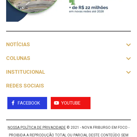
NOTÍCIAS
COLUNAS
INSTITUCIONAL
REDES SOCIAIS
FACEBOOK
YOUTUBE
NOSSA POLÍTICA DE PRIVACIDADE
© 2021 - NOVA FRIBURGO EM FOCO -
PROIBIDA A REPRODUÇÃO TOTAL OU PARCIAL DESTE CONTEÚDO SEM