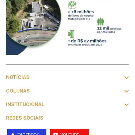
NOTÍCIAS
COLUNAS
INSTITUCIONAL
REDES SOCIAIS
FACEBOOK
YOUTUBE