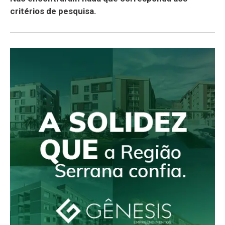
critérios de pesquisa.