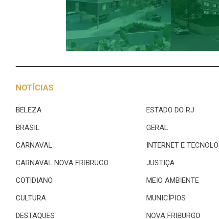
NOTÍCIAS
BELEZA
ESTADO DO RJ
BRASIL
GERAL
CARNAVAL
INTERNET E TECNOLO
CARNAVAL NOVA FRIBRUGO
JUSTIÇA
COTIDIANO
MEIO AMBIENTE
CULTURA
MUNICÍPIOS
DESTAQUES
NOVA FRIBURGO