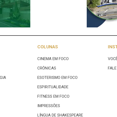
COLUNAS
INS
CINEMA EM FOCO
VOCÊ
CRÔNICAS
FAL
GIA
ESOTERISMO EM FOCO
ESPIRITUALIDADE
FITNESS EM FOCO
IMPRESSÕES
LÍNGUA DE SHAKESPEARE