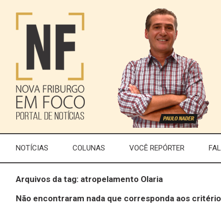
NOTÍCIAS
COLUNAS
VOCÊ REPÓRTER
FA
Arquivos da tag: atropelamento Olaria
Não encontraram nada que corresponda aos critério