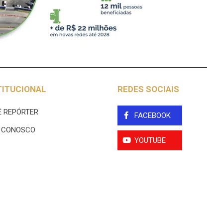
TITUCIONAL
REDES SOCIAIS
 REPÓRTER
FACEBOOK
E CONOSCO
YOUTUBE