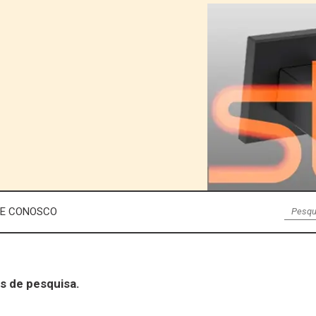
LE CONOSCO
s de pesquisa.