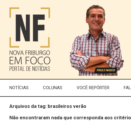
NOTÍCIAS
COLUNAS
VOCÊ REPÓRTER
FA
Arquivos da tag: brasileiros verão
Não encontraram nada que corresponda aos critério