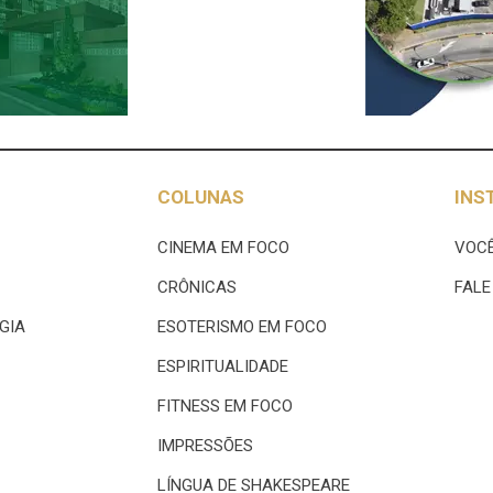
COLUNAS
INS
CINEMA EM FOCO
VOCÊ
CRÔNICAS
FAL
GIA
ESOTERISMO EM FOCO
ESPIRITUALIDADE
FITNESS EM FOCO
IMPRESSÕES
LÍNGUA DE SHAKESPEARE