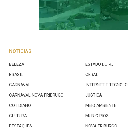
NOTÍCIAS
BELEZA
ESTADO DO RJ
BRASIL
GERAL
CARNAVAL
INTERNET E TECNOLO
CARNAVAL NOVA FRIBRUGO
JUSTIÇA
COTIDIANO
MEIO AMBIENTE
CULTURA
MUNICÍPIOS
DESTAQUES
NOVA FRIBURGO