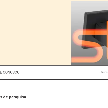
LE CONOSCO
s de pesquisa.