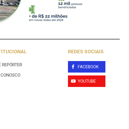
TITUCIONAL
REDES SOCIAIS
 REPÓRTER
FACEBOOK
E CONOSCO
YOUTUBE