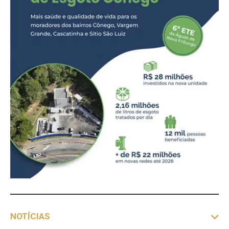
NOTÍCIAS