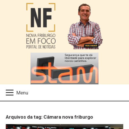
Arquivos da tag: Câmara nova friburgo