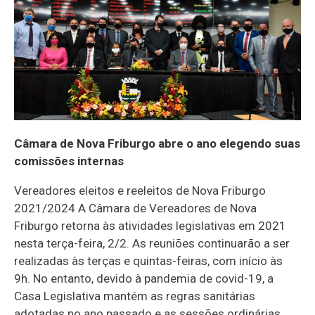
Câmara de Nova Friburgo abre o ano elegendo suas
comissões internas
Vereadores eleitos e reeleitos de Nova Friburgo
2021/2024 A Câmara de Vereadores de Nova
Friburgo retorna às atividades legislativas em 2021
nesta terça-feira, 2/2. As reuniões continuarão a ser
realizadas às terças e quintas-feiras, com início às
9h. No entanto, devido à pandemia de covid-19, a
Casa Legislativa mantém as regras sanitárias
adotadas no ano passado e as sessões ordinárias