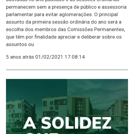
permanecem sem a presença de público e assessoria
parlamentar para evitar aglomerações. O principal
assunto da primeira sessão ordinária do ano será a
escolha dos membros das Comissões Permanentes,
que têm por finalidade apreciar e deliberar sobre os
assuntos ou
5 anos atrás
01/02/2021 17:08:14