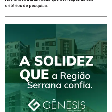
critérios de pesquisa.