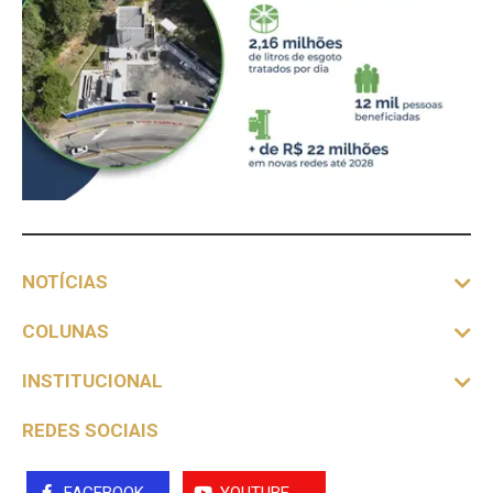
NOTÍCIAS
COLUNAS
INSTITUCIONAL
REDES SOCIAIS
FACEBOOK
YOUTUBE