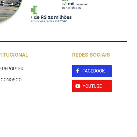
TITUCIONAL
REDES SOCIAIS
 REPÓRTER
FACEBOOK
E CONOSCO
YOUTUBE