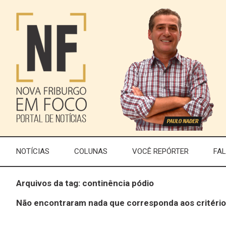
NOTÍCIAS
COLUNAS
VOCÊ REPÓRTER
FA
Arquivos da tag: continência pódio
Não encontraram nada que corresponda aos critério