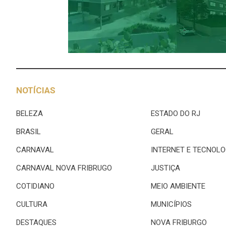
NOTÍCIAS
BELEZA
ESTADO DO RJ
BRASIL
GERAL
CARNAVAL
INTERNET E TECNOLO
CARNAVAL NOVA FRIBRUGO
JUSTIÇA
COTIDIANO
MEIO AMBIENTE
CULTURA
MUNICÍPIOS
DESTAQUES
NOVA FRIBURGO