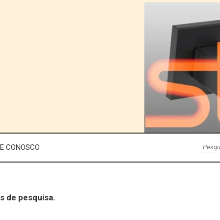
LE CONOSCO
s de pesquisa.