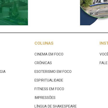
COLUNAS
INS
CINEMA EM FOCO
VOCÊ
CRÔNICAS
FAL
GIA
ESOTERISMO EM FOCO
ESPIRITUALIDADE
FITNESS EM FOCO
IMPRESSÕES
LÍNGUA DE SHAKESPEARE