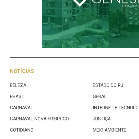
NOTÍCIAS
BELEZA
ESTADO DO RJ
BRASIL
GERAL
CARNAVAL
INTERNET E TECNOLO
CARNAVAL NOVA FRIBRUGO
JUSTIÇA
COTIDIANO
MEIO AMBIENTE