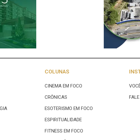
COLUNAS
INS
CINEMA EM FOCO
VOCÊ
CRÔNICAS
FAL
GIA
ESOTERISMO EM FOCO
ESPIRITUALIDADE
FITNESS EM FOCO