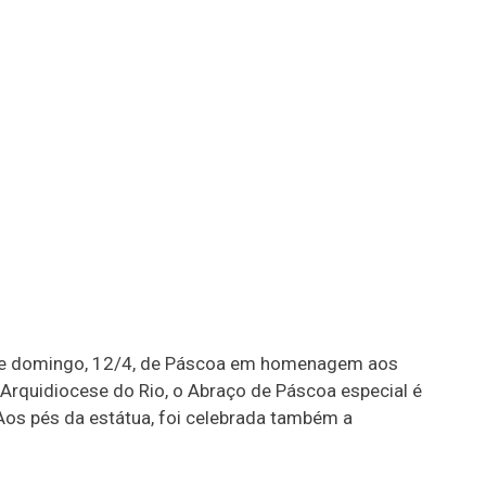
este domingo, 12/4, de Páscoa em homenagem aos
Arquidiocese do Rio, o Abraço de Páscoa especial é
os pés da estátua, foi celebrada também a