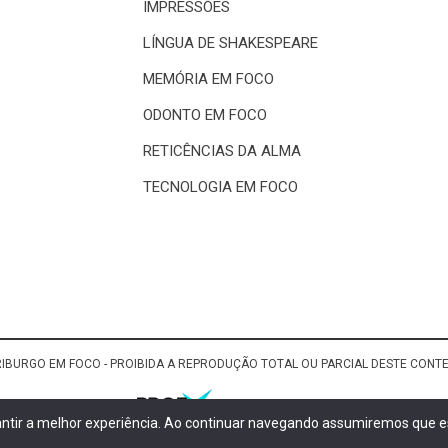
IMPRESSÕES
LÍNGUA DE SHAKESPEARE
MEMÓRIA EM FOCO
ODONTO EM FOCO
RETICÊNCIAS DA ALMA
TECNOLOGIA EM FOCO
RIBURGO EM FOCO - PROIBIDA A REPRODUÇÃO TOTAL OU PARCIAL DESTE CON
rantir a melhor experiência. Ao continuar navegando assumiremos que es