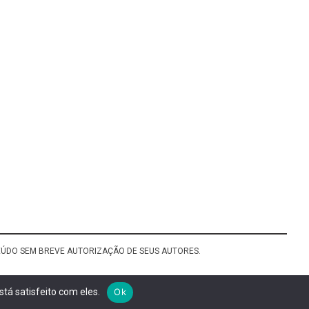
TEÚDO SEM BREVE AUTORIZAÇÃO DE SEUS AUTORES.
tá satisfeito com eles.
Ok