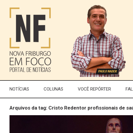
NOTÍCIAS
COLUNAS
VOCÊ REPÓRTER
FA
Arquivos da tag: Cristo Redentor profissionais de s