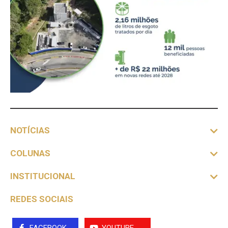
NOTÍCIAS
COLUNAS
INSTITUCIONAL
REDES SOCIAIS
FACEBOOK
YOUTUBE