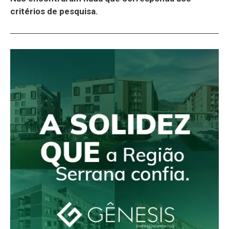
critérios de pesquisa.