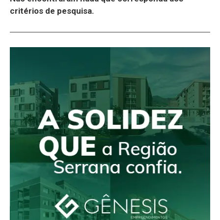
critérios de pesquisa.