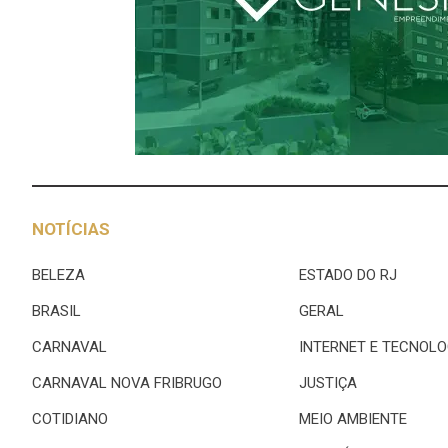
NOTÍCIAS
BELEZA
ESTADO DO RJ
BRASIL
GERAL
CARNAVAL
INTERNET E TECNOLO
CARNAVAL NOVA FRIBRUGO
JUSTIÇA
COTIDIANO
MEIO AMBIENTE