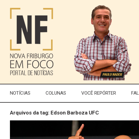
NOTÍCIAS
COLUNAS
VOCÊ REPÓRTER
FA
Arquivos da tag: Edson Barboza UFC