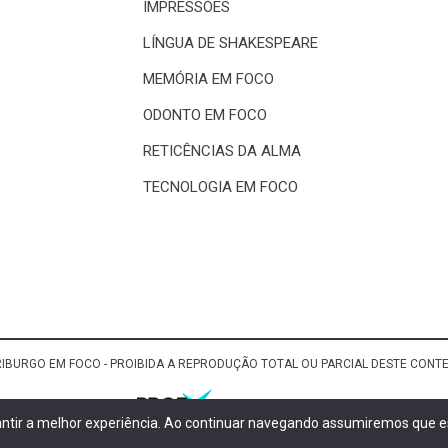
IMPRESSÕES
LÍNGUA DE SHAKESPEARE
MEMÓRIA EM FOCO
ODONTO EM FOCO
RETICÊNCIAS DA ALMA
TECNOLOGIA EM FOCO
RIBURGO EM FOCO - PROIBIDA A REPRODUÇÃO TOTAL OU PARCIAL DESTE CON
rantir a melhor experiência. Ao continuar navegando assumiremos que es