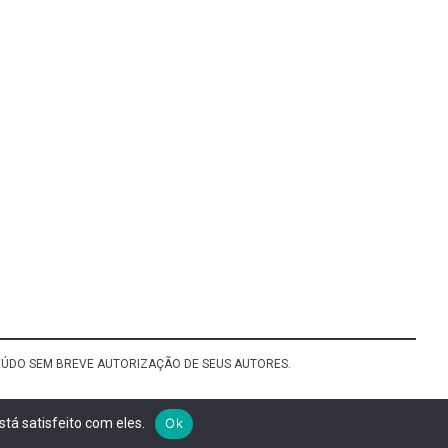
TEÚDO SEM BREVE AUTORIZAÇÃO DE SEUS AUTORES.
tá satisfeito com eles.
Ok