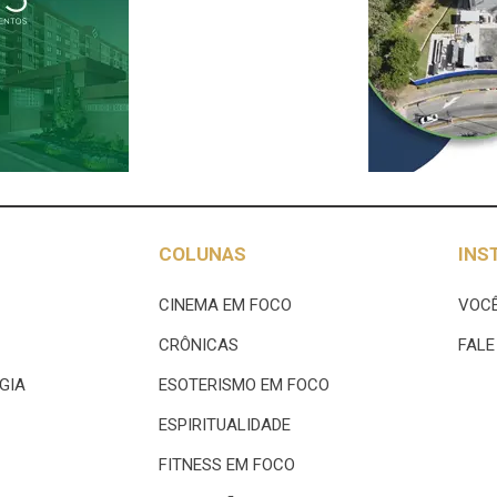
COLUNAS
INS
CINEMA EM FOCO
VOCÊ
CRÔNICAS
FAL
GIA
ESOTERISMO EM FOCO
ESPIRITUALIDADE
FITNESS EM FOCO