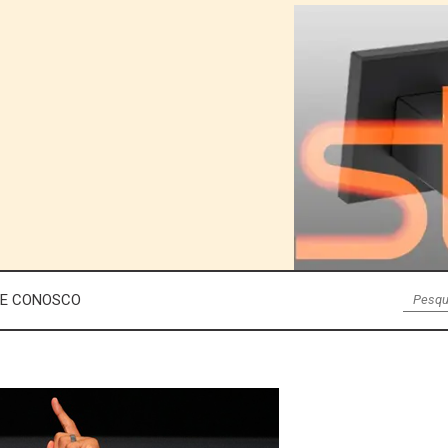
LE CONOSCO