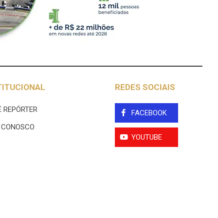
TITUCIONAL
REDES SOCIAIS
 REPÓRTER
FACEBOOK
E CONOSCO
YOUTUBE