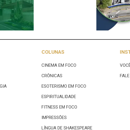
COLUNAS
INS
CINEMA EM FOCO
VOCÊ
CRÔNICAS
FAL
GIA
ESOTERISMO EM FOCO
ESPIRITUALIDADE
FITNESS EM FOCO
IMPRESSÕES
LÍNGUA DE SHAKESPEARE