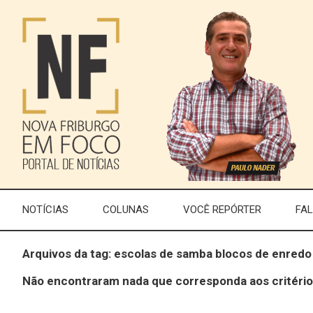
NOTÍCIAS
COLUNAS
VOCÊ REPÓRTER
FA
Arquivos da tag: escolas de samba blocos de enred
Não encontraram nada que corresponda aos critério