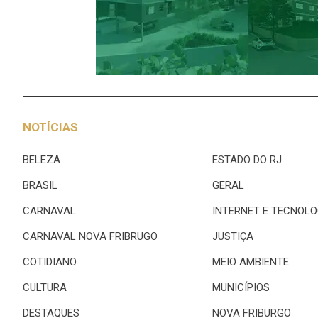
NOTÍCIAS
BELEZA
ESTADO DO RJ
BRASIL
GERAL
CARNAVAL
INTERNET E TECNOLO
CARNAVAL NOVA FRIBRUGO
JUSTIÇA
COTIDIANO
MEIO AMBIENTE
CULTURA
MUNICÍPIOS
DESTAQUES
NOVA FRIBURGO