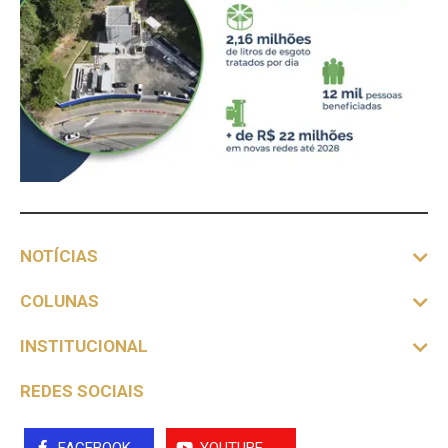
NOTÍCIAS
COLUNAS
INSTITUCIONAL
REDES SOCIAIS
FACEBOOK
YOUTUBE