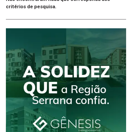
critérios de pesquisa.