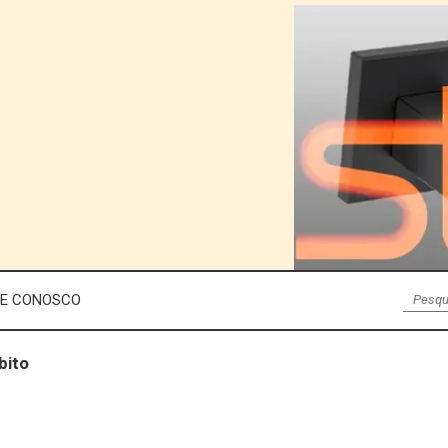
LE CONOSCO
bito