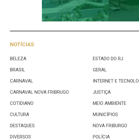
NOTÍCIAS
BELEZA
ESTADO DO RJ
BRASIL
GERAL
CARNAVAL
INTERNET E TECNOLO
CARNAVAL NOVA FRIBRUGO
JUSTIÇA
COTIDIANO
MEIO AMBIENTE
CULTURA
MUNICÍPIOS
DESTAQUES
NOVA FRIBURGO
DIVERSOS
POLÍCIA