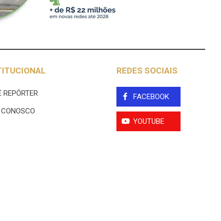
TITUCIONAL
REDES SOCIAIS
 REPÓRTER
FACEBOOK
E CONOSCO
YOUTUBE