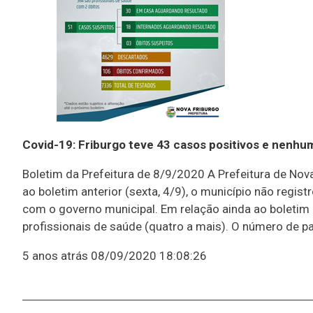
Covid-19: Friburgo teve 43 casos positivos e nenhum
Boletim da Prefeitura de 8/9/2020 A Prefeitura de Nova 
ao boletim anterior (sexta, 4/9), o município não reg
com o governo municipal. Em relação ainda ao boletim 
profissionais de saúde (quatro a mais). O número de pa
5 anos atrás
08/09/2020 18:08:26