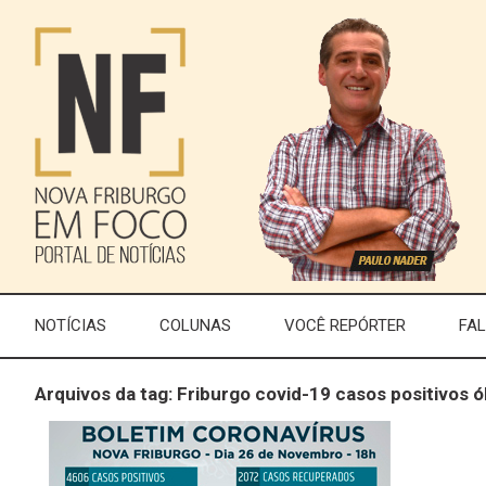
NOTÍCIAS
COLUNAS
VOCÊ REPÓRTER
FA
Arquivos da tag: Friburgo covid-19 casos positivos ó