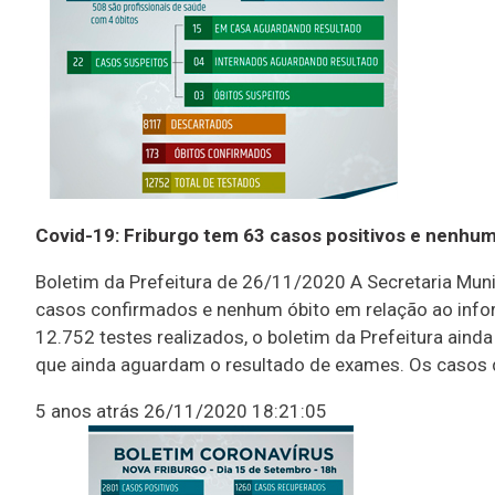
Covid-19: Friburgo tem 63 casos positivos e nenhu
Boletim da Prefeitura de 26/11/2020 A Secretaria Muni
casos confirmados e nenhum óbito em relação ao infor
12.752 testes realizados, o boletim da Prefeitura aind
que ainda aguardam o resultado de exames. Os casos 
5 anos atrás
26/11/2020 18:21:05