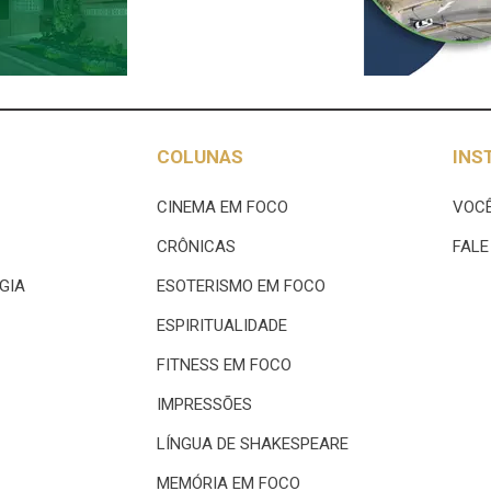
COLUNAS
INS
CINEMA EM FOCO
VOCÊ
CRÔNICAS
FAL
GIA
ESOTERISMO EM FOCO
ESPIRITUALIDADE
FITNESS EM FOCO
IMPRESSÕES
LÍNGUA DE SHAKESPEARE
MEMÓRIA EM FOCO