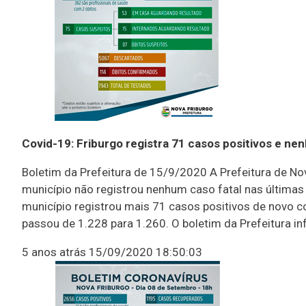
Covid-19: Friburgo registra 71 casos positivos e n
Boletim da Prefeitura de 15/9/2020 A Prefeitura de Nova
município não registrou nenhum caso fatal nas últimas 
município registrou mais 71 casos positivos de novo 
passou de 1.228 para 1.260. O boletim da Prefeitura
5 anos atrás
15/09/2020 18:50:03