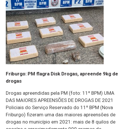
Friburgo: PM flagra Disk Drogas, apreende 9kg de
drogas
Drogas apreendidas pela PM (foto: 11º BPM) UMA
DAS MAIORES APREENSÕES DE DROGAS DE 2021
Policiais do Serviço Reservado do 11º BPM (Nova
Friburgo) fizeram uma das maiores apreensões de
drogas no município em 2021: mais de 8 quilos de
cocaína e aproximadamente 900 gramas de