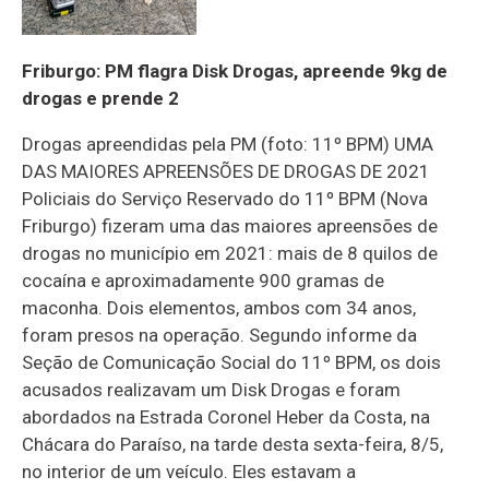
Friburgo: PM flagra Disk Drogas, apreende 9kg de
drogas e prende 2
Drogas apreendidas pela PM (foto: 11º BPM) UMA
DAS MAIORES APREENSÕES DE DROGAS DE 2021
Policiais do Serviço Reservado do 11º BPM (Nova
Friburgo) fizeram uma das maiores apreensões de
drogas no município em 2021: mais de 8 quilos de
cocaína e aproximadamente 900 gramas de
maconha. Dois elementos, ambos com 34 anos,
foram presos na operação. Segundo informe da
Seção de Comunicação Social do 11º BPM, os dois
acusados realizavam um Disk Drogas e foram
abordados na Estrada Coronel Heber da Costa, na
Chácara do Paraíso, na tarde desta sexta-feira, 8/5,
no interior de um veículo. Eles estavam a