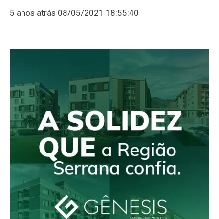
5 anos atrás
08/05/2021 18:55:40