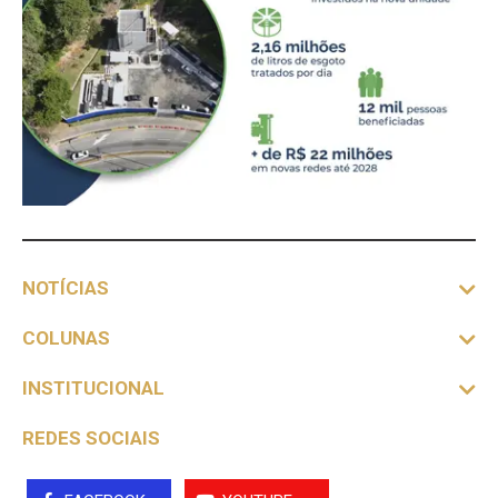
NOTÍCIAS
COLUNAS
INSTITUCIONAL
REDES SOCIAIS