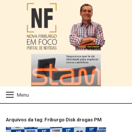
Arquivos da tag: Friburgo Disk drogas PM