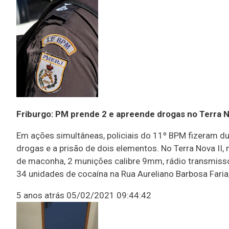
Friburgo: PM prende 2 e apreende drogas no Terra N
Em ações simultâneas, policiais do 11º BPM fizeram du
drogas e a prisão de dois elementos. No Terra Nova II
de maconha, 2 munições calibre 9mm, rádio transmisso
34 unidades de cocaína na Rua Aureliano Barbosa Faria
5 anos atrás
05/02/2021 09:44:42