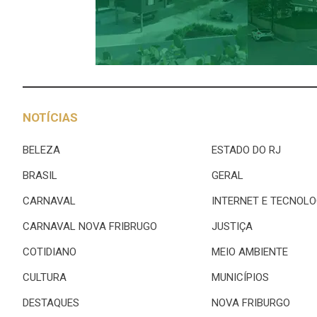
NOTÍCIAS
BELEZA
ESTADO DO RJ
BRASIL
GERAL
CARNAVAL
INTERNET E TECNOLO
CARNAVAL NOVA FRIBRUGO
JUSTIÇA
COTIDIANO
MEIO AMBIENTE
CULTURA
MUNICÍPIOS
DESTAQUES
NOVA FRIBURGO