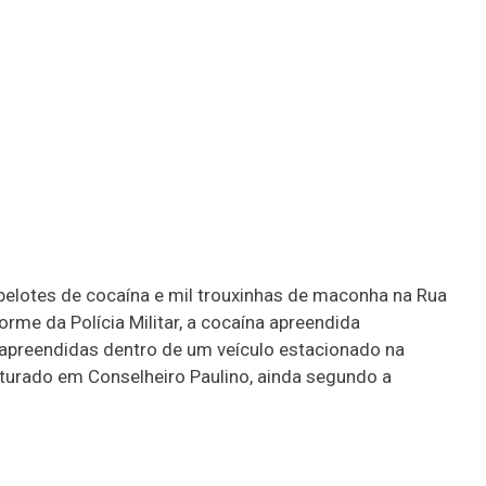
elotes de cocaína e mil trouxinhas de maconha na Rua
orme da Polícia Militar, a cocaína apreendida
 apreendidas dentro de um veículo estacionado na
turado em Conselheiro Paulino, ainda segundo a