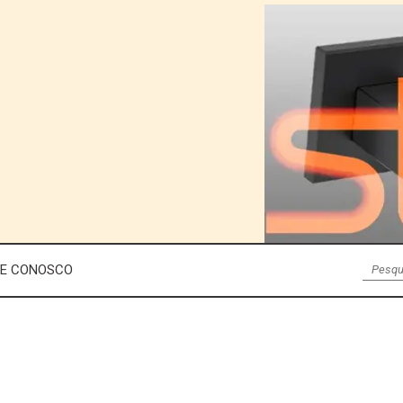
LE CONOSCO