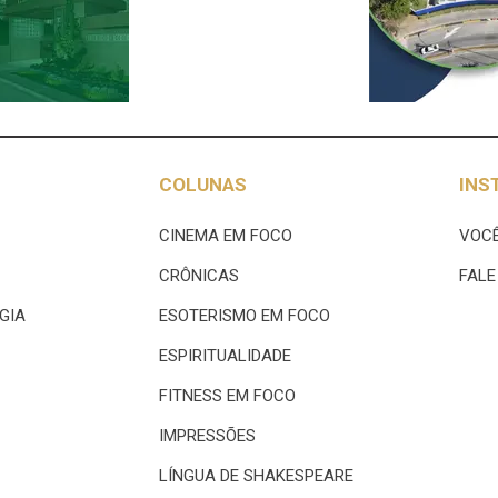
COLUNAS
INS
CINEMA EM FOCO
VOCÊ
CRÔNICAS
FAL
GIA
ESOTERISMO EM FOCO
ESPIRITUALIDADE
FITNESS EM FOCO
IMPRESSÕES
LÍNGUA DE SHAKESPEARE