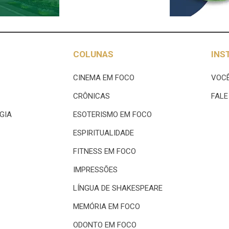
COLUNAS
INS
CINEMA EM FOCO
VOCÊ
CRÔNICAS
FAL
GIA
ESOTERISMO EM FOCO
ESPIRITUALIDADE
FITNESS EM FOCO
IMPRESSÕES
LÍNGUA DE SHAKESPEARE
MEMÓRIA EM FOCO
ODONTO EM FOCO