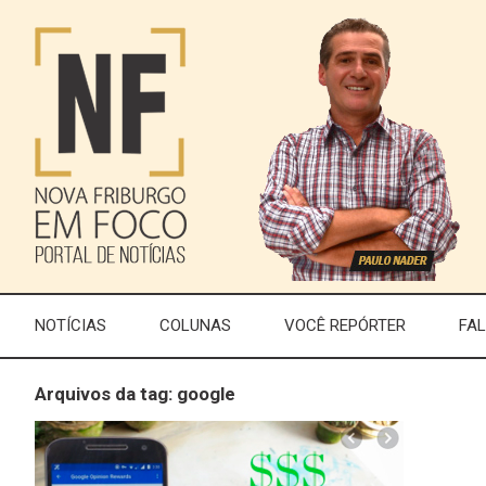
NOTÍCIAS
COLUNAS
VOCÊ REPÓRTER
FA
Arquivos da tag: google