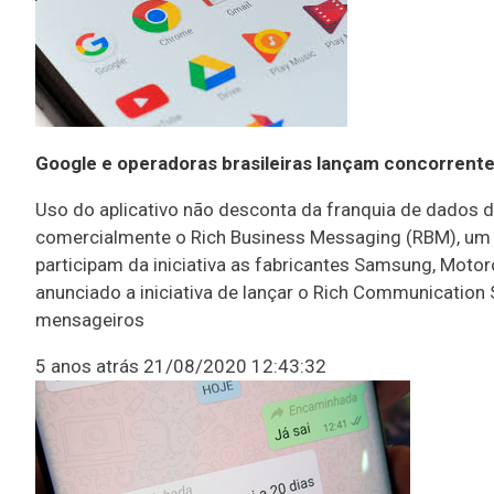
Google e operadoras brasileiras lançam concorrent
Uso do aplicativo não desconta da franquia de dados do
comercialmente o Rich Business Messaging (RBM), um
participam da iniciativa as fabricantes Samsung, Motor
anunciado a iniciativa de lançar o Rich Communication S
mensageiros
5 anos atrás
21/08/2020 12:43:32