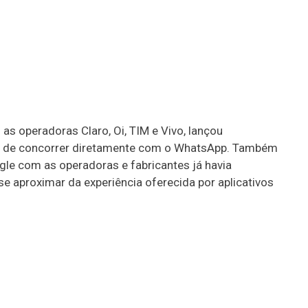
as operadoras Claro, Oi, TIM e Vivo, lançou
vo de concorrer diretamente com o WhatsApp. Também
ogle com as operadoras e fabricantes já havia
se aproximar da experiência oferecida por aplicativos