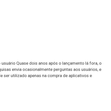
 usuário Quase dois anos após o lançamento lá fora, o
quisas envia ocasionalmente perguntas aos usuários, e
 ser utilizado apenas na compra de aplicativos e