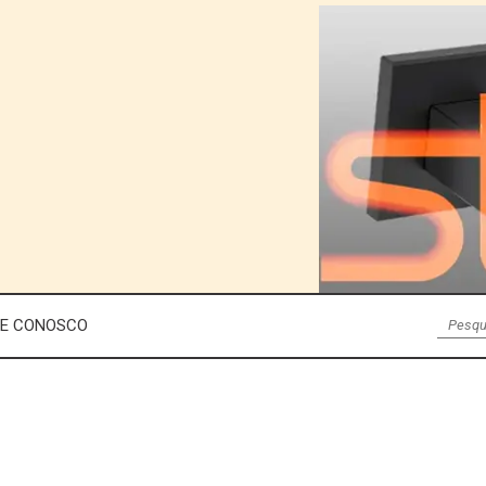
LE CONOSCO