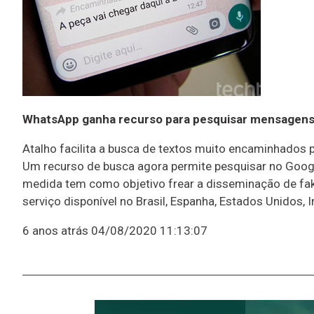
WhatsApp ganha recurso para pesquisar mensagens
Atalho facilita a busca de textos muito encaminhados 
Um recurso de busca agora permite pesquisar no Goog
medida tem como objetivo frear a disseminação de fak
serviço disponível no Brasil, Espanha, Estados Unidos,
6 anos atrás
04/08/2020 11:13:07