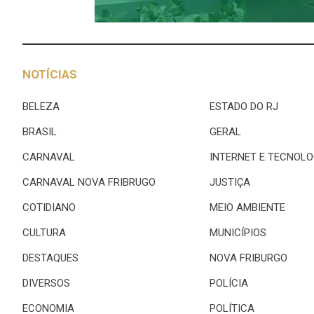
NOTÍCIAS
BELEZA
ESTADO DO RJ
BRASIL
GERAL
CARNAVAL
INTERNET E TECNOLO
CARNAVAL NOVA FRIBRUGO
JUSTIÇA
COTIDIANO
MEIO AMBIENTE
CULTURA
MUNICÍPIOS
DESTAQUES
NOVA FRIBURGO
DIVERSOS
POLÍCIA
ECONOMIA
POLÍTICA