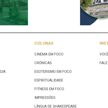
COLUNAS
INS
CINEMA EM FOCO
VOCÊ
CRÔNICAS
FAL
GIA
ESOTERISMO EM FOCO
ESPIRITUALIDADE
FITNESS EM FOCO
IMPRESSÕES
LÍNGUA DE SHAKESPEARE