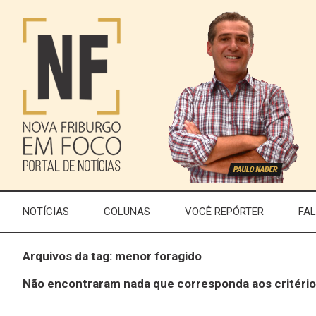
NOTÍCIAS
COLUNAS
VOCÊ REPÓRTER
FA
Arquivos da tag: menor foragido
Não encontraram nada que corresponda aos critério