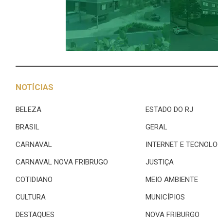
NOTÍCIAS
BELEZA
ESTADO DO RJ
BRASIL
GERAL
CARNAVAL
INTERNET E TECNOLO
CARNAVAL NOVA FRIBRUGO
JUSTIÇA
COTIDIANO
MEIO AMBIENTE
CULTURA
MUNICÍPIOS
DESTAQUES
NOVA FRIBURGO