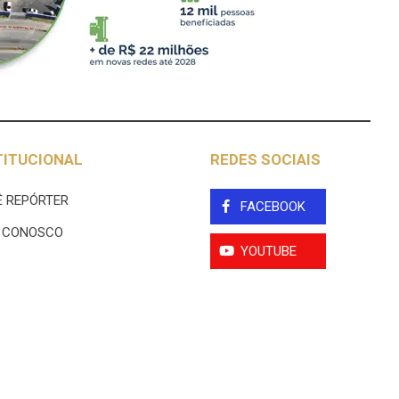
TITUCIONAL
REDES SOCIAIS
 REPÓRTER
FACEBOOK
E CONOSCO
YOUTUBE