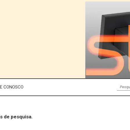
LE CONOSCO
s de pesquisa.