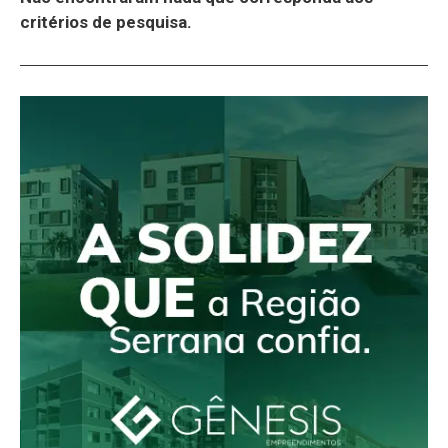
critérios de pesquisa.