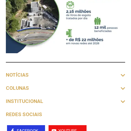
NOTÍCIAS
COLUNAS
INSTITUCIONAL
REDES SOCIAIS
FACEBOOK
YOUTUBE